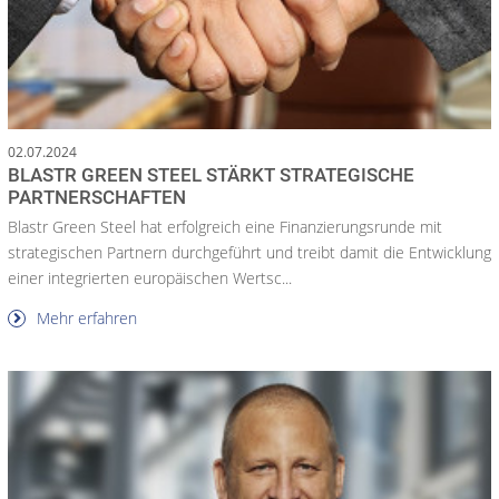
02.07.2024
BLASTR GREEN STEEL STÄRKT STRATEGISCHE
PARTNERSCHAFTEN
Blastr Green Steel hat erfolgreich eine Finanzierungsrunde mit
strategischen Partnern durchgeführt und treibt damit die Entwicklung
einer integrierten europäischen Wertsc...
Mehr erfahren