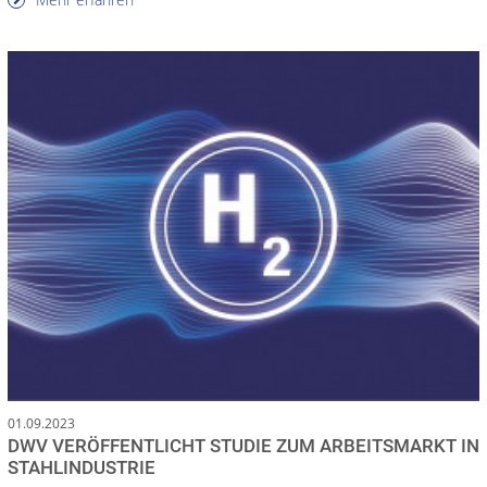
01.09.2023
DWV VERÖFFENTLICHT STUDIE ZUM ARBEITSMARKT IN
STAHLINDUSTRIE