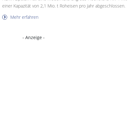
einer Kapazität von 2,1 Mio. t Roheisen pro Jahr abgeschlossen.
Mehr erfahren
- Anzeige -