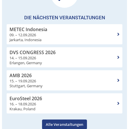
DIE NÄCHSTEN VERANSTALTUNGEN
METEC Indonesia
09. – 12.09.2026
Jarkarta, Indonesia
DVS CONGRESS 2026
14. – 15.09.2026
Erlangen, Germany
AMB 2026
15. – 19.09.2026
Stuttgart, Germany
EuroSteel 2026
16. – 18.09.2026
Krakau, Poland
Alle Veranstaltungen