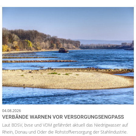
04.08.2026
VERBÄNDE WARNEN VOR VERSORGUNGSENGPASS
Laut BDSV, bvse und VDM gefährdet aktuell das Niedrigwasser auf
Rhein, Donau und Oder die Rohstoffversorgung der Stahlindustrie.