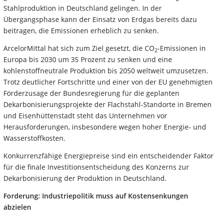
Stahlproduktion in Deutschland gelingen. In der
Übergangsphase kann der Einsatz von Erdgas bereits dazu
beitragen, die Emissionen erheblich zu senken.
ArcelorMittal hat sich zum Ziel gesetzt, die CO
-Emissionen in
2
Europa bis 2030 um 35 Prozent zu senken und eine
kohlenstoffneutrale Produktion bis 2050 weltweit umzusetzen.
Trotz deutlicher Fortschritte und einer von der EU genehmigten
Förderzusage der Bundesregierung für die geplanten
Dekarbonisierungsprojekte der Flachstahl-Standorte in Bremen
und Eisenhüttenstadt steht das Unternehmen vor
Herausforderungen, insbesondere wegen hoher Energie- und
Wasserstoffkosten.
Konkurrenzfähige Energiepreise sind ein entscheidender Faktor
für die finale Investitionsentscheidung des Konzerns zur
Dekarbonisierung der Produktion in Deutschland.
Forderung: Industriepolitik muss auf Kostensenkungen
abzielen