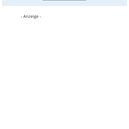
- Anzeige -