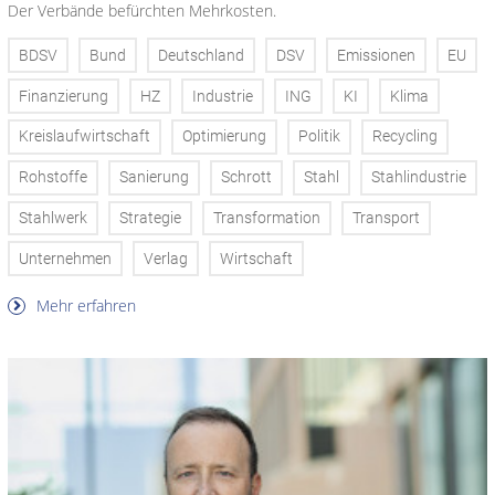
Der Verbände befürchten Mehrkosten.
BDSV
Bund
Deutschland
DSV
Emissionen
EU
Finanzierung
HZ
Industrie
ING
KI
Klima
Kreislaufwirtschaft
Optimierung
Politik
Recycling
Rohstoffe
Sanierung
Schrott
Stahl
Stahlindustrie
Stahlwerk
Strategie
Transformation
Transport
Unternehmen
Verlag
Wirtschaft
Mehr erfahren