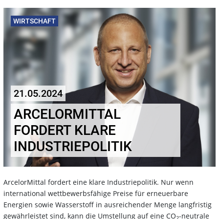
WIRTSCHAFT
21.05.2024
ARCELORMITTAL
FORDERT KLARE
INDUSTRIEPOLITIK
ArcelorMittal fordert eine klare Industriepolitik. Nur wenn
international wettbewerbsfähige Preise für erneuerbare
Energien sowie Wasserstoff in ausreichender Menge langfristig
gewährleistet sind, kann die Umstellung auf eine CO
-neutrale
2