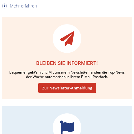
Mehr erfahren
BLEIBEN SIE INFORMIERT!
Bequemer geht’s nicht: Mit unserem Newsletter landen die Top-News
der Woche automatisch in Ihrem E-Mail-Postfach.
Zur Newsletter-Anmeldung