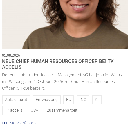
05.08.2026
NEUE CHIEF HUMAN RESOURCES OFFICER BEI TK
ACCELIS
Der Aufsichtsrat der tk accelis Management AG hat Jennifer Weihs
mit Wirkung zum 1. Oktober 2026 zur Chief Human Resources
Officer (CHRO) bestellt.
Aufsichtsrat
Entwicklung
EU
ING
KI
Tk accelis
USA
Zusammenarbeit
Mehr erfahren