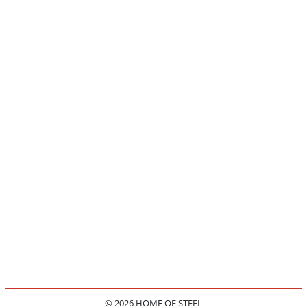
© 2026 HOME OF STEEL