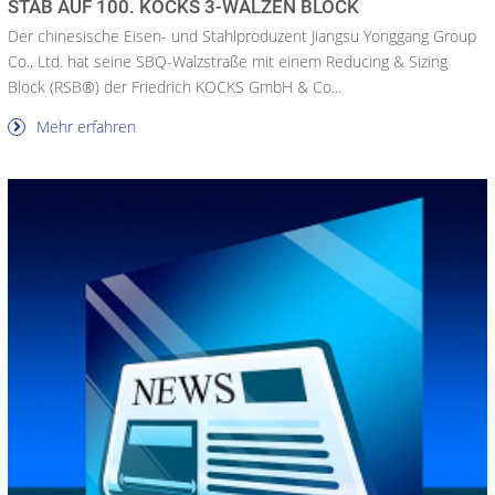
STAB AUF 100. KOCKS 3-WALZEN BLOCK
Der chinesische Eisen- und Stahlproduzent Jiangsu Yonggang Group
Co., Ltd. hat seine SBQ-Walzstraße mit einem Reducing & Sizing
Block (RSB®) der Friedrich KOCKS GmbH & Co...
Mehr erfahren