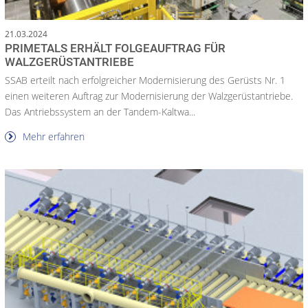
21.03.2024
PRIMETALS ERHÄLT FOLGEAUFTRAG FÜR
WALZGERÜSTANTRIEBE
SSAB erteilt nach erfolgreicher Modernisierung des Gerüsts Nr. 1
einen weiteren Auftrag zur Modernisierung der Walzgerüstantriebe.
Das Antriebssystem an der Tandem-Kaltwa...
Mehr erfahren