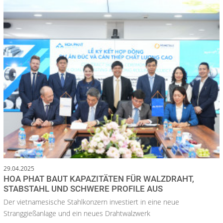
29.04.2025
HOA PHAT BAUT KAPAZITÄTEN FÜR WALZDRAHT,
STABSTAHL UND SCHWERE PROFILE AUS
Der vietnamesische Stahlkonzern investiert in eine neue
Stranggießanlage und ein neues Drahtwalzwerk