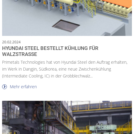
20.02.2024
HYUNDAI STEEL BESTELLT KÜHLUNG FÜR
WALZSTRASSE
Primetals Technologies hat von Hyundai Steel den Auftrag erhalten,
im Werk in Dangjin, Südkorea, eine neue Zwischenkühlung
(Intermediate Cooling, IC) in der Grobblechwalz...
Mehr erfahren