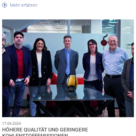
Mehr erfahren
17.04.2024
HÖHERE QUALITÄT UND GERINGERE
KOHLENSTOFFEMISSIONEN