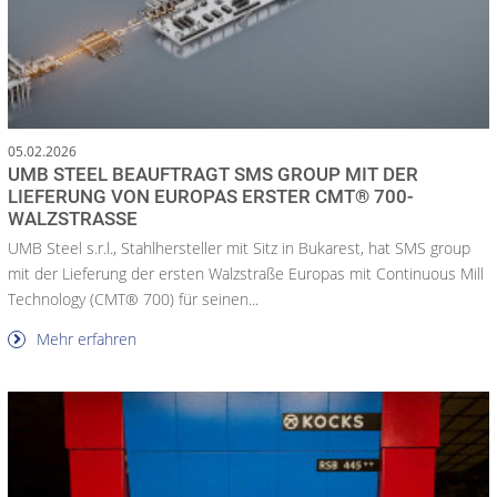
05.02.2026
UMB STEEL BEAUFTRAGT SMS GROUP MIT DER
LIEFERUNG VON EUROPAS ERSTER CMT® 700-
WALZSTRASSE
UMB Steel s.r.l., Stahlhersteller mit Sitz in Bukarest, hat SMS group
mit der Lieferung der ersten Walzstraße Europas mit Continuous Mill
Technology (CMT® 700) für seinen...
Mehr erfahren