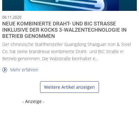
06.11.2020
NEUE KOMBINIERTE DRAHT- UND BIC STRASSE I
NKLUSIVE DER KOCKS 3-WALZENTECHNOLOGIE IN B
ETRIEB GENOMMEN
Der chinesische Stahlhersteller Guangdong Shaoguan Iron & Steel
Co. hat seine brandneue kombinierte Draht- und BIC Straße in
Betrieb genommen. Die Walzstraße beinhaltet e...
Mehr erfahren
Weitere Artikel anzeigen
- Anzeige -