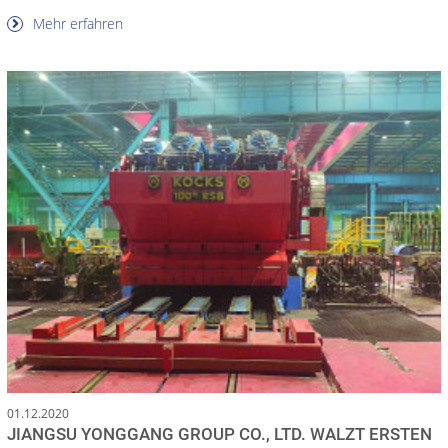
Mehr erfahren
01.12.2020
JIANGSU YONGGANG GROUP CO., LTD. WALZT ERSTEN