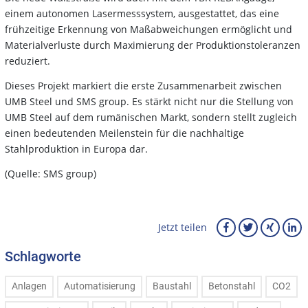
einem autonomen Lasermesssystem, ausgestattet, das eine
frühzeitige Erkennung von Maßabweichungen ermöglicht und
Materialverluste durch Maximierung der Produktionstoleranzen
reduziert.
Dieses Projekt markiert die erste Zusammenarbeit zwischen
UMB Steel und SMS group. Es stärkt nicht nur die Stellung von
UMB Steel auf dem rumänischen Markt, sondern stellt zugleich
einen bedeutenden Meilenstein für die nachhaltige
Stahlproduktion in Europa dar.
(Quelle: SMS group)
Jetzt teilen
Schlagworte
Anlagen
Automatisierung
Baustahl
Betonstahl
CO2