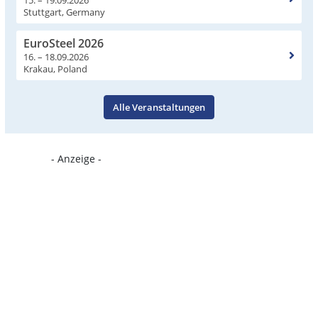
Stuttgart, Germany
EuroSteel 2026
16. – 18.09.2026
Krakau, Poland
Alle Veranstaltungen
- Anzeige -