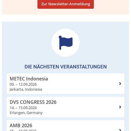
Zur Newsletter-Anmeldung
DIE NÄCHSTEN VERANSTALTUNGEN
METEC Indonesia
09. – 12.09.2026
Jarkarta, Indonesia
DVS CONGRESS 2026
14. – 15.09.2026
Erlangen, Germany
AMB 2026
15. – 19.09.2026