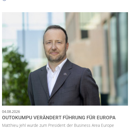
04.08.2026
OUTOKUMPU VERÄNDERT FÜHRUNG FÜR EUROPA
Matthieu Jehl wurde zum President der Business Area Europe