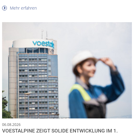
Mehr erfahren
06.08.2026
VOESTALPINE ZEIGT SOLIDE ENTWICKLUNG IM 1.