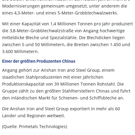
Modernisierungen gemeinsam umgesetzt, unter anderem die
eines 4,3-Meter- und eines 5-Meter-Grobblechwalzwerks.
Mit einer Kapazität von 1,4 Millionen Tonnen pro Jahr produziert
die 3,8-Meter-Grobblechwalzstraße von Angang hochwertige
mitteldicke Bleche und Spezialstähle. Die Blechdicken liegen
zwischen 5 und 50 Millimetern, die Breiten zwischen 1.450 und
3.600 Millimetern.
Einer der größten Produzenten Chinas
Angang gehört zur Anshan Iron and Steel Group, einem
staatlichen Stahlproduzenten mit einer jährlichen
Produktionskapazität von 39 Millionen Tonnen Rohstahl. Die
Gruppe zählt zu den größten Stahlherstellern Chinas und führt
den inländischen Markt für Schienen- und Schiffsbleche an.
Die Anshan Iron and Steel Group exportiert in mehr als 60
Länder und Regionen weltweit.
(Quelle: Primetals Technologies)