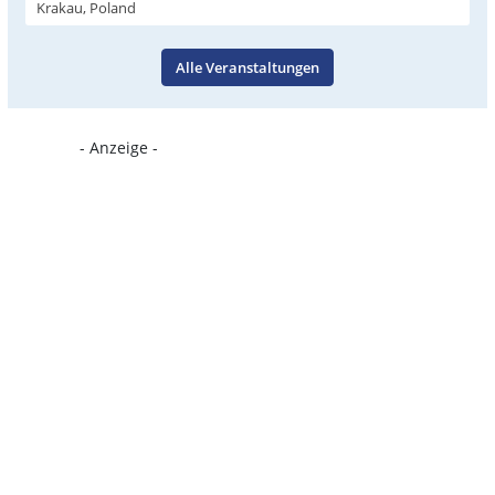
Krakau, Poland
Alle Veranstaltungen
- Anzeige -