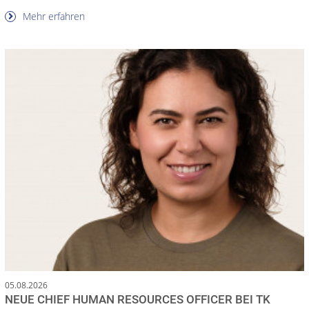
Mehr erfahren
05.08.2026
NEUE CHIEF HUMAN RESOURCES OFFICER BEI TK