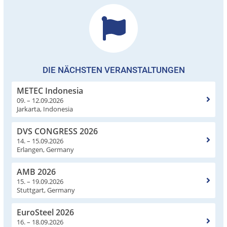
DIE NÄCHSTEN VERANSTALTUNGEN
METEC Indonesia
09. – 12.09.2026
Jarkarta, Indonesia
DVS CONGRESS 2026
14. – 15.09.2026
Erlangen, Germany
AMB 2026
15. – 19.09.2026
Stuttgart, Germany
EuroSteel 2026
16. – 18.09.2026