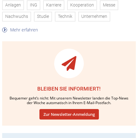
Anlagen
ING
Karriere
Kooperation
Messe
Nachwuchs
Studie
Technik
Unternehmen
Mehr erfahren
BLEIBEN SIE INFORMIERT!
Bequemer geht’s nicht: Mit unserem Newsletter landen die Top-News
der Woche automatisch in Ihrem E-Mail-Postfach.
Zur Newsletter-Anmeldung