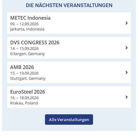
DIE NÄCHSTEN VERANSTALTUNGEN
METEC Indonesia
09. – 12.09.2026
Jarkarta, Indonesia
DVS CONGRESS 2026
14. – 15.09.2026
Erlangen, Germany
AMB 2026
15. – 19.09.2026
Stuttgart, Germany
EuroSteel 2026
16. – 18.09.2026
Krakau, Poland
Alle Veranstaltungen