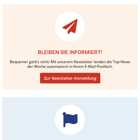
BLEIBEN SIE INFORMIERT!
Bequemer geht’s nicht: Mit unserem Newsletter landen die Top-News
der Woche automatisch in Ihrem E-Mail-Postfach.
Zur Newsletter-Anmeldung