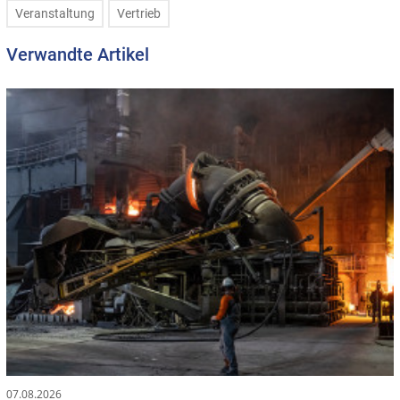
Veranstaltung
Vertrieb
Verwandte Artikel
07.08.2026