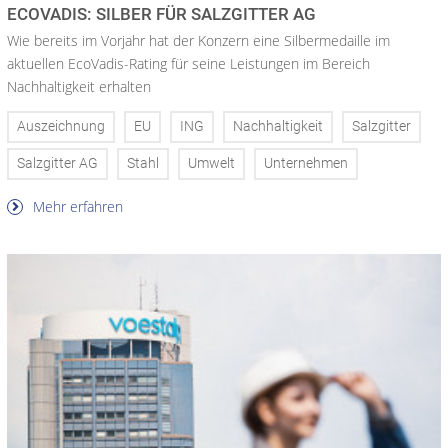
ECOVADIS: SILBER FÜR SALZGITTER AG
Wie bereits im Vorjahr hat der Konzern eine Silbermedaille im
aktuellen EcoVadis-Rating für seine Leistungen im Bereich
Nachhaltigkeit erhalten
Auszeichnung
EU
ING
Nachhaltigkeit
Salzgitter
Salzgitter AG
Stahl
Umwelt
Unternehmen
Mehr erfahren