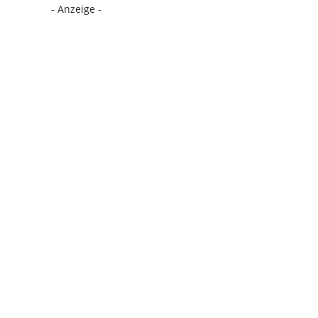
- Anzeige -