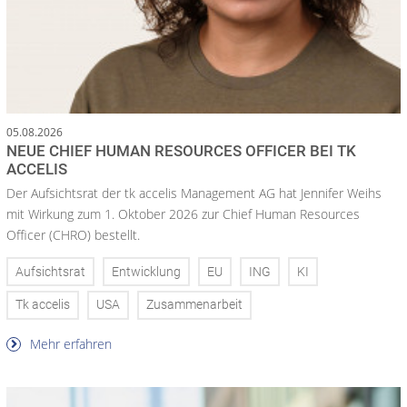
05.08.2026
NEUE CHIEF HUMAN RESOURCES OFFICER BEI TK
ACCELIS
Der Aufsichtsrat der tk accelis Management AG hat Jennifer Weihs
mit Wirkung zum 1. Oktober 2026 zur Chief Human Resources
Officer (CHRO) bestellt.
Aufsichtsrat
Entwicklung
EU
ING
KI
Tk accelis
USA
Zusammenarbeit
Mehr erfahren