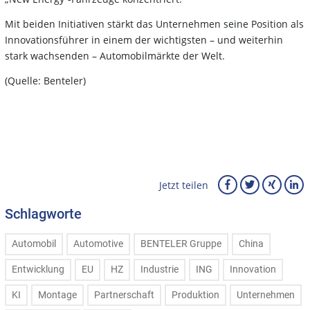
Mit beiden Initiativen stärkt das Unternehmen seine Position als
Innovationsführer in einem der wichtigsten – und weiterhin
stark wachsenden – Automobilmärkte der Welt.
(Quelle: Benteler)
Jetzt teilen
Schlagworte
Automobil
Automotive
BENTELER Gruppe
China
Entwicklung
EU
HZ
Industrie
ING
Innovation
KI
Montage
Partnerschaft
Produktion
Unternehmen