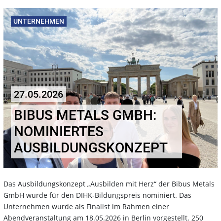
UNTERNEHMEN
27.05.2026
BIBUS METALS GMBH:
NOMINIERTES
AUSBILDUNGSKONZEPT
Das Ausbildungskonzept „Ausbilden mit Herz“ der Bibus Metals
GmbH wurde für den DIHK‑Bildungspreis nominiert. Das
Unternehmen wurde als Finalist im Rahmen einer
Abendveranstaltung am 18.05.2026 in Berlin vorgestellt. 250