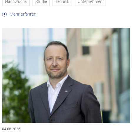
Nachwuchs
Studie
Technik
Unternehmen
Mehr erfahren
04.08.2026