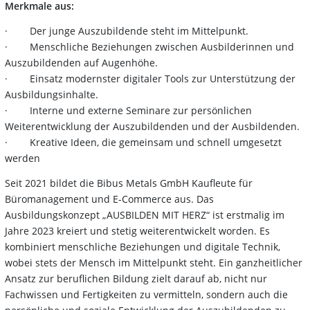
Merkmale aus:
· Der junge Auszubildende steht im Mittelpunkt.
· Menschliche Beziehungen zwischen Ausbilderinnen und
Auszubildenden auf Augenhöhe.
· Einsatz modernster digitaler Tools zur Unterstützung der
Ausbildungsinhalte.
· Interne und externe Seminare zur persönlichen
Weiterentwicklung der Auszubildenden und der Ausbildenden.
· Kreative Ideen, die gemeinsam und schnell umgesetzt
werden
Seit 2021 bildet die Bibus Metals GmbH Kaufleute für
Büromanagement und E-Commerce aus. Das
Ausbildungskonzept „AUSBILDEN MIT HERZ“ ist erstmalig im
Jahre 2023 kreiert und stetig weiterentwickelt worden. Es
kombiniert menschliche Beziehungen und digitale Technik,
wobei stets der Mensch im Mittelpunkt steht. Ein ganzheitlicher
Ansatz zur beruflichen Bildung zielt darauf ab, nicht nur
Fachwissen und Fertigkeiten zu vermitteln, sondern auch die