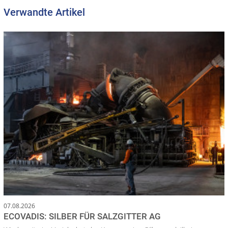
Verwandte Artikel
07.08.2026
ECOVADIS: SILBER FÜR SALZGITTER AG