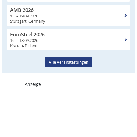
AMB 2026
15. – 19.09.2026
Stuttgart, Germany
EuroSteel 2026
16. – 18.09.2026
Krakau, Poland
Alle Veranstaltungen
- Anzeige -