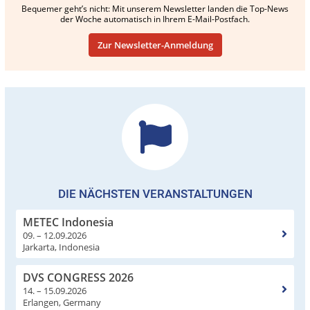
Bequemer geht’s nicht: Mit unserem Newsletter landen die Top-News
der Woche automatisch in Ihrem E-Mail-Postfach.
Zur Newsletter-Anmeldung
DIE NÄCHSTEN VERANSTALTUNGEN
METEC Indonesia
09. – 12.09.2026
Jarkarta, Indonesia
DVS CONGRESS 2026
14. – 15.09.2026
Erlangen, Germany