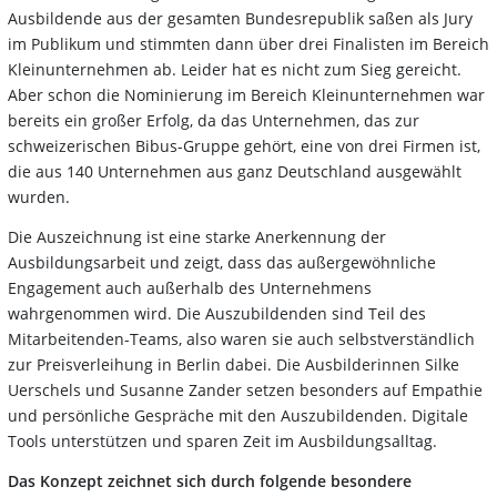
Ausbildende aus der gesamten Bundesrepublik saßen als Jury
im Publikum und stimmten dann über drei Finalisten im Bereich
Kleinunternehmen ab. Leider hat es nicht zum Sieg gereicht.
Aber schon die Nominierung im Bereich Kleinunternehmen war
bereits ein großer Erfolg, da das Unternehmen, das zur
schweizerischen Bibus-Gruppe gehört, eine von drei Firmen ist,
die aus 140 Unternehmen aus ganz Deutschland ausgewählt
wurden.
Die Auszeichnung ist eine starke Anerkennung der
Ausbildungsarbeit und zeigt, dass das außergewöhnliche
Engagement auch außerhalb des Unternehmens
wahrgenommen wird. Die Auszubildenden sind Teil des
Mitarbeitenden-Teams, also waren sie auch selbstverständlich
zur Preisverleihung in Berlin dabei. Die Ausbilderinnen Silke
Uerschels und Susanne Zander setzen besonders auf Empathie
und persönliche Gespräche mit den Auszubildenden. Digitale
Tools unterstützen und sparen Zeit im Ausbildungsalltag.
Das Konzept zeichnet sich durch folgende besondere