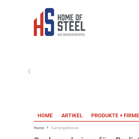
HOME
ARTIKEL
PRODUKTE + FIRM
Home
Suchergebnisse