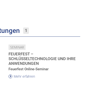
ltungen
1
SEMINAR
FEUERFEST –
SCHLÜSSELTECHNOLOGIE UND IHRE
ANWENDUNGEN
Feuerfest Online-Seminar
Mehr erfahren