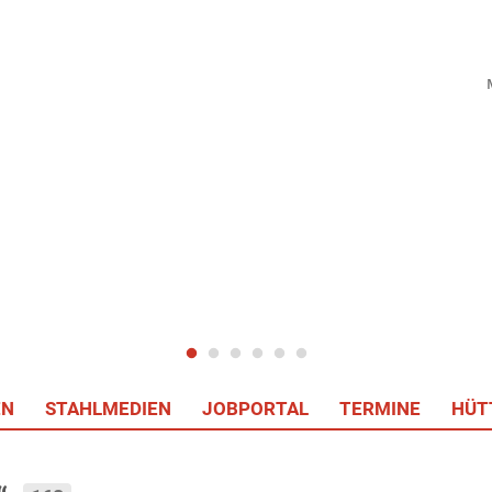
EN
STAHLMEDIEN
JOBPORTAL
TERMINE
HÜT