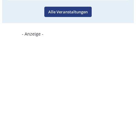
Alle Veranstaltungen
- Anzeige -