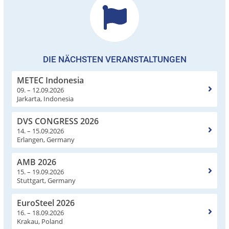
DIE NÄCHSTEN VERANSTALTUNGEN
METEC Indonesia
09. – 12.09.2026
Jarkarta, Indonesia
DVS CONGRESS 2026
14. – 15.09.2026
Erlangen, Germany
AMB 2026
15. – 19.09.2026
Stuttgart, Germany
EuroSteel 2026
16. – 18.09.2026
Krakau, Poland