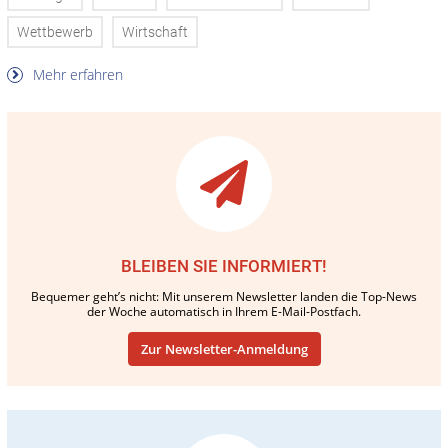
Wettbewerb
Wirtschaft
Mehr erfahren
BLEIBEN SIE INFORMIERT!
Bequemer geht’s nicht: Mit unserem Newsletter landen die Top-News
der Woche automatisch in Ihrem E-Mail-Postfach.
Zur Newsletter-Anmeldung