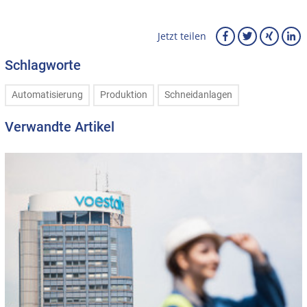
Jetzt teilen
Schlagworte
Automatisierung
Produktion
Schneidanlagen
Verwandte Artikel