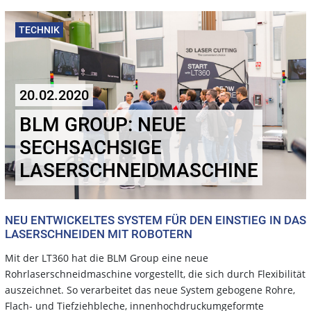
TECHNIK
20.02.2020
BLM GROUP: NEUE
SECHSACHSIGE
LASERSCHNEIDMASCHINE
NEU ENTWICKELTES SYSTEM FÜR DEN EINSTIEG IN DAS
LASERSCHNEIDEN MIT ROBOTERN
Mit der LT360 hat die BLM Group eine neue
Rohrlaserschneidmaschine vorgestellt, die sich durch Flexibilität
auszeichnet. So verarbeitet das neue System gebogene Rohre,
Flach- und Tiefziehbleche, innenhochdruckumgeformte