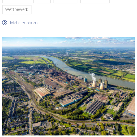
Wettbewerb
Mehr erfahren