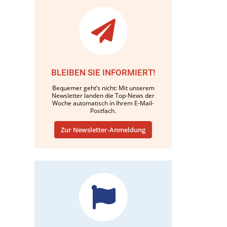
BLEIBEN SIE INFORMIERT!
Bequemer geht’s nicht: Mit unserem
Newsletter landen die Top-News der
Woche automatisch in Ihrem E-Mail-
Postfach.
Zur Newsletter-Anmeldung