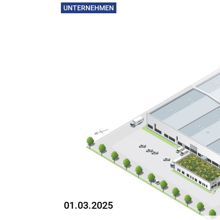
UNTERNEHMEN
01.03.2025