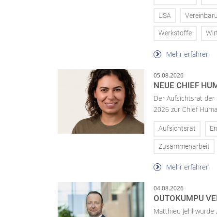
USA
Vereinbar
Werkstoffe
Wir
Mehr erfahren
05.08.2026
NEUE CHIEF HUM
Der Aufsichtsrat der
2026 zur Chief Huma
Aufsichtsrat
En
Zusammenarbeit
Mehr erfahren
04.08.2026
OUTOKUMPU VE
Matthieu Jehl wurde