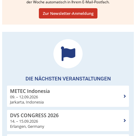
der Woche automatisch in Ihrem E-Mail-Postfach.
Zur Newsletter-Anmeldung
DIE NÄCHSTEN VERANSTALTUNGEN
METEC Indonesia
09. – 12.09.2026
Jarkarta, Indonesia
DVS CONGRESS 2026
14. – 15.09.2026
Erlangen, Germany