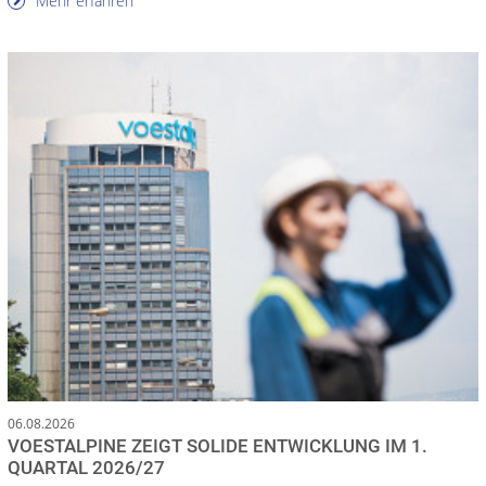
Mehr erfahren
06.08.2026
VOESTALPINE ZEIGT SOLIDE ENTWICKLUNG IM 1.
QUARTAL 2026/27