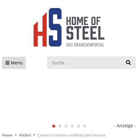
S
Menü
- Anzeige -
Home
Artikel
Cremer Erzkontor eröffnet Joint Venture