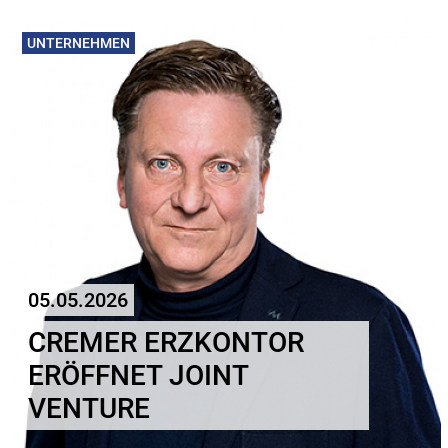
UNTERNEHMEN
05.05.2026
CREMER ERZKONTOR
ERÖFFNET JOINT
VENTURE