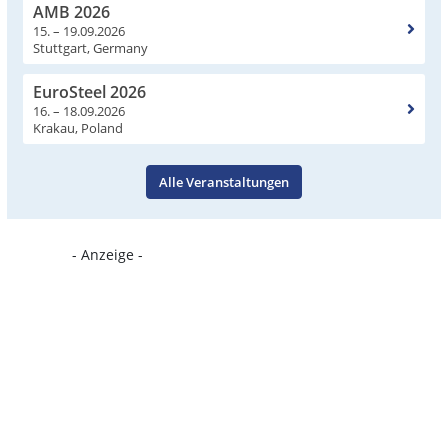
AMB 2026
15. – 19.09.2026
Stuttgart, Germany
EuroSteel 2026
16. – 18.09.2026
Krakau, Poland
Alle Veranstaltungen
- Anzeige -