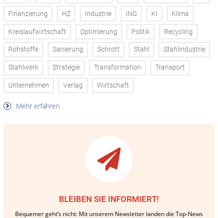
Finanzierung
HZ
Industrie
ING
KI
Klima
Kreislaufwirtschaft
Optimierung
Politik
Recycling
Rohstoffe
Sanierung
Schrott
Stahl
Stahlindustrie
Stahlwerk
Strategie
Transformation
Transport
Unternehmen
Verlag
Wirtschaft
Mehr erfahren
BLEIBEN SIE INFORMIERT!
Bequemer geht’s nicht: Mit unserem Newsletter landen die Top-News