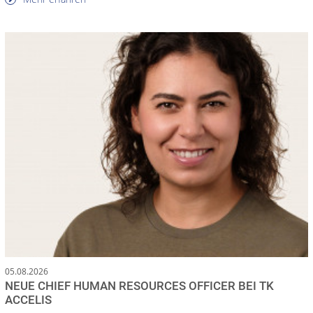
05.08.2026
NEUE CHIEF HUMAN RESOURCES OFFICER BEI TK
ACCELIS