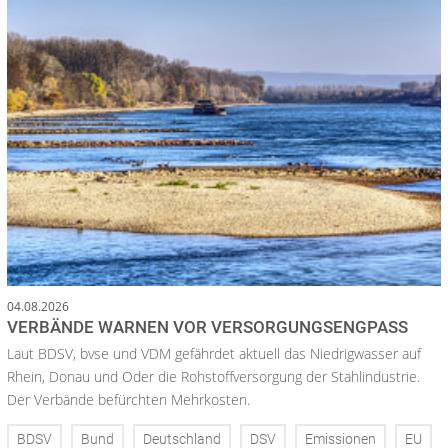
04.08.2026
VERBÄNDE WARNEN VOR VERSORGUNGSENGPASS
Laut BDSV, bvse und VDM gefährdet aktuell das Niedrigwasser auf
Rhein, Donau und Oder die Rohstoffversorgung der Stahlindustrie.
Der Verbände befürchten Mehrkosten.
BDSV
Bund
Deutschland
DSV
Emissionen
EU