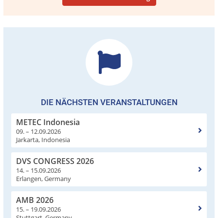
DIE NÄCHSTEN VERANSTALTUNGEN
METEC Indonesia
09. – 12.09.2026
Jarkarta, Indonesia
DVS CONGRESS 2026
14. – 15.09.2026
Erlangen, Germany
AMB 2026
15. – 19.09.2026
Stuttgart, Germany