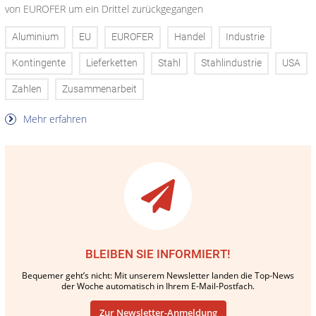
von EUROFER um ein Drittel zurückgegangen
Aluminium
EU
EUROFER
Handel
Industrie
Kontingente
Lieferketten
Stahl
Stahlindustrie
USA
Zahlen
Zusammenarbeit
Mehr erfahren
BLEIBEN SIE INFORMIERT!
Bequemer geht’s nicht: Mit unserem Newsletter landen die Top-News
der Woche automatisch in Ihrem E-Mail-Postfach.
Zur Newsletter-Anmeldung