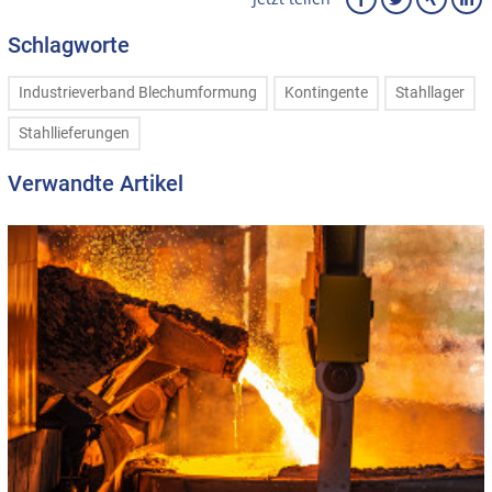
Schlagworte
Industrieverband Blechumformung
Kontingente
Stahllager
Stahllieferungen
Verwandte Artikel