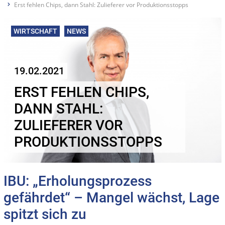
Erst fehlen Chips, dann Stahl: Zulieferer vor Produktionsstopps
WIRTSCHAFT
NEWS
19.02.2021
ERST FEHLEN CHIPS,
DANN STAHL:
ZULIEFERER VOR
PRODUKTIONSSTOPPS
IBU: „Erholungsprozess
gefährdet“ – Mangel wächst, Lage
spitzt sich zu