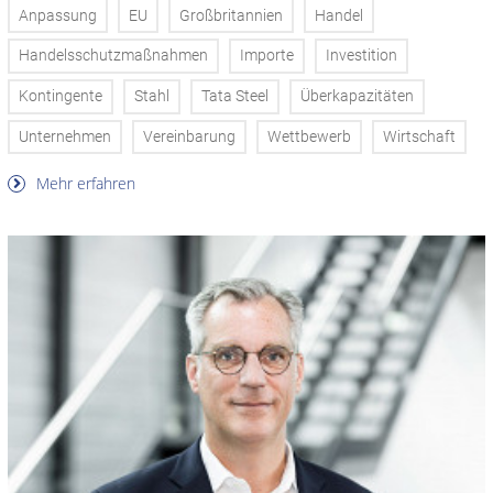
Anpassung
EU
Großbritannien
Handel
Handelsschutzmaßnahmen
Importe
Investition
Kontingente
Stahl
Tata Steel
Überkapazitäten
Unternehmen
Vereinbarung
Wettbewerb
Wirtschaft
Mehr erfahren