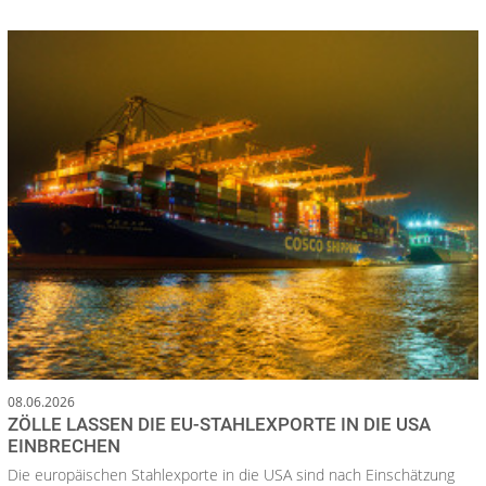
08.06.2026
ZÖLLE LASSEN DIE EU-STAHLEXPORTE IN DIE USA
EINBRECHEN
Die europäischen Stahlexporte in die USA sind nach Einschätzung