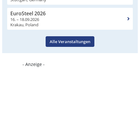
EuroSteel 2026
16. – 18.09.2026
Krakau, Poland
Alle Veranstaltungen
- Anzeige -