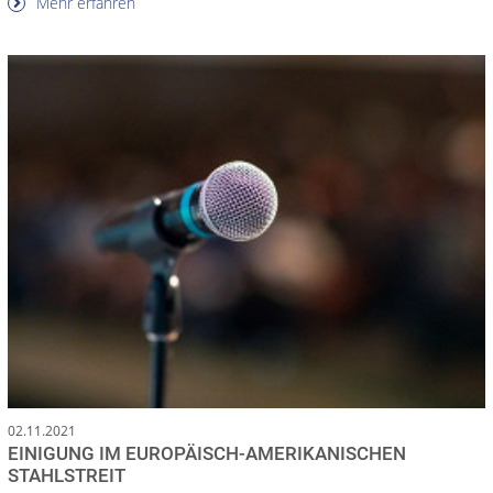
Mehr erfahren
02.11.2021
EINIGUNG IM EUROPÄISCH-AMERIKANISCHEN
STAHLSTREIT