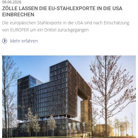
08.06.2026
ZÖLLE LASSEN DIE EU-STAHLEXPORTE IN DIE USA
EINBRECHEN
Die europäischen Stahlexporte in die USA sind nach Einschätzung
von EUROFER um ein Drittel zurückgegangen
Mehr erfahren