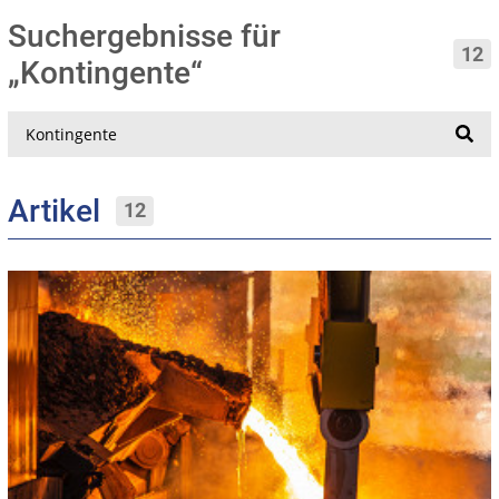
Suchergebnisse für
12
„Kontingente“
Suche
Artikel
12