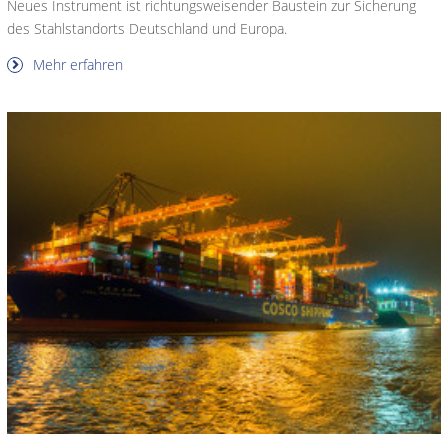
Neues Instrument ist richtungsweisender Baustein zur Sicherung
des Stahlstandorts Deutschland und Europa.
Mehr erfahren