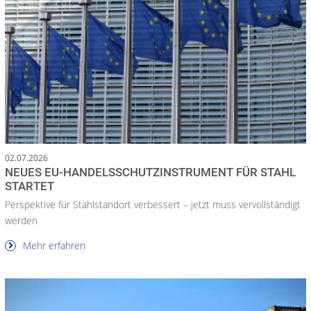
02.07.2026
NEUES EU-HANDELS­SCHUTZ­INSTRUMENT FÜR STAHL
STARTET
Perspektive für Stahlstandort verbessert – jetzt muss vervollständigt
werden
Mehr erfahren