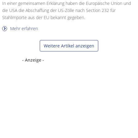
In einer gemeinsamen Erklärung haben die Europäische Union und
die USA die Abschaffung der US-Zölle nach Section 232 für
Stahlimporte aus der EU bekannt gegeben.
Mehr erfahren
Weitere Artikel anzeigen
- Anzeige -