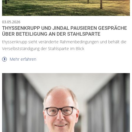
03.05.2026
THYSSENKRUPP UND JINDAL PAUSIEREN GESPRÄCHE
ÜBER BETEILIGUNG AN DER STAHLSPARTE
thyssenkrupp sieht veränderte Rahmenbedingungen und behält die
Verselbstständigung der Stahlsparte im Blick
Mehr erfahren