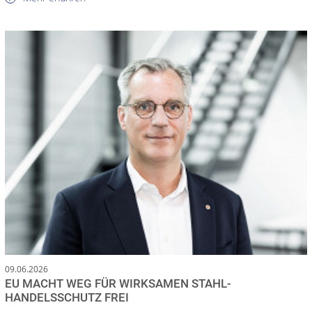
09.06.2026
EU MACHT WEG FÜR WIRKSAMEN STAHL-
HANDELSSCHUTZ FREI