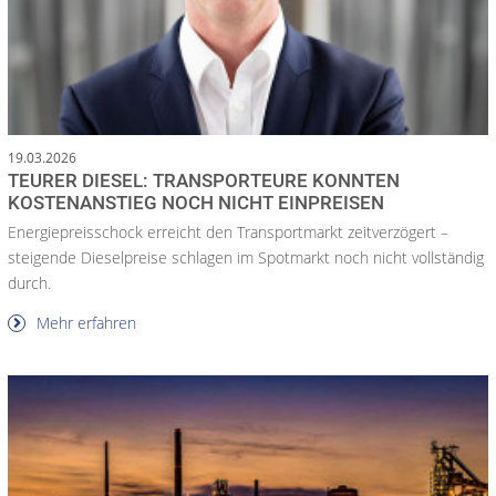
19.03.2026
TEURER DIESEL: TRANSPORTEURE KONNTEN
KOSTENANSTIEG NOCH NICHT EINPREISEN
Energiepreisschock erreicht den Transportmarkt zeitverzögert –
steigende Dieselpreise schlagen im Spotmarkt noch nicht vollständig
durch.
Mehr erfahren