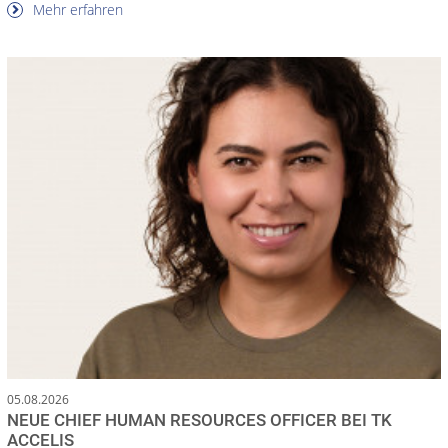
Mehr erfahren
05.08.2026
NEUE CHIEF HUMAN RESOURCES OFFICER BEI TK
ACCELIS