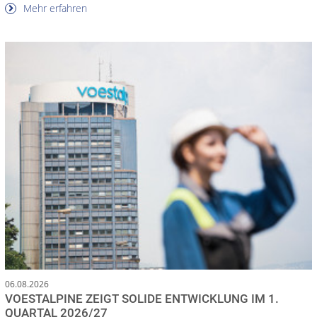
Mehr erfahren
06.08.2026
VOESTALPINE ZEIGT SOLIDE ENTWICKLUNG IM 1.
QUARTAL 2026/27