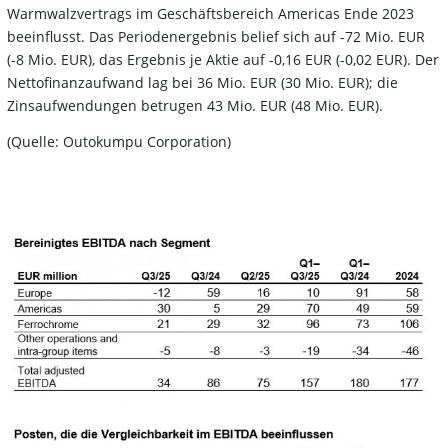
Warmwalzvertrags im Geschäftsbereich Americas Ende 2023
beeinflusst. Das Periodenergebnis belief sich auf -72 Mio. EUR
(-8 Mio. EUR), das Ergebnis je Aktie auf -0,16 EUR (-0,02 EUR). Der
Nettofinanzaufwand lag bei 36 Mio. EUR (30 Mio. EUR); die
Zinsaufwendungen betrugen 43 Mio. EUR (48 Mio. EUR).
(Quelle: Outokumpu Corporation)