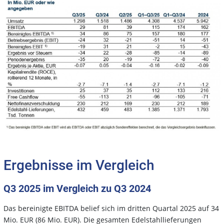
Ergebnisse im Vergleich
Q3 2025 im Vergleich zu Q3 2024
Das bereinigte EBITDA belief sich im dritten Quartal 2025 auf 34
Mio. EUR (86 Mio. EUR). Die gesamten Edelstahllieferungen