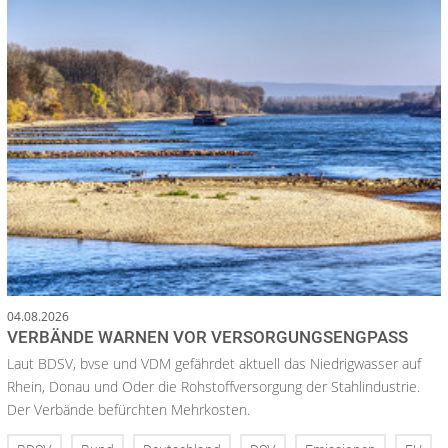
04.08.2026
VERBÄNDE WARNEN VOR VERSORGUNGSENGPASS
Laut BDSV, bvse und VDM gefährdet aktuell das Niedrigwasser auf
Rhein, Donau und Oder die Rohstoffversorgung der Stahlindustrie.
Der Verbände befürchten Mehrkosten.