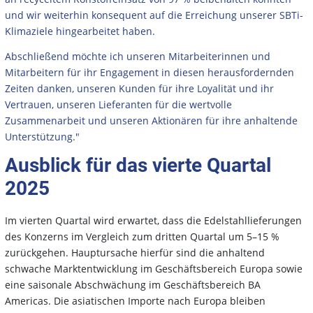
und wir weiterhin konsequent auf die Erreichung unserer SBTi-
Klimaziele hingearbeitet haben.
Abschließend möchte ich unseren Mitarbeiterinnen und
Mitarbeitern für ihr Engagement in diesen herausfordernden
Zeiten danken, unseren Kunden für ihre Loyalität und ihr
Vertrauen, unseren Lieferanten für die wertvolle
Zusammenarbeit und unseren Aktionären für ihre anhaltende
Unterstützung."
Ausblick für das vierte Quartal
2025
Im vierten Quartal wird erwartet, dass die Edelstahllieferungen
des Konzerns im Vergleich zum dritten Quartal um 5–15 %
zurückgehen. Hauptursache hierfür sind die anhaltend
schwache Marktentwicklung im Geschäftsbereich Europa sowie
eine saisonale Abschwächung im Geschäftsbereich BA
Americas. Die asiatischen Importe nach Europa bleiben