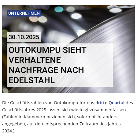
UNTERNEHMEN
30.10.2025
OUTOKUMPU SIEHT
VERHALTENE
NACHFRAGE NACH
EDELSTAHL
Die Geschäftszahlen von Outokumpu für das
dritte Quartal
des
Geschäftsjahres 2025 lassen sich wie folgt zusammenfassen
(Zahlen in Klammern beziehen sich, sofern nicht anders
angegeben, auf den entsprechenden Zeitraum des Jahres
2024.):