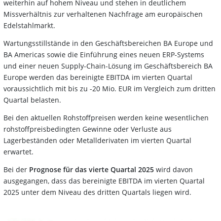
weiterhin auf hohem Niveau und stehen in deutlichem
Missverhältnis zur verhaltenen Nachfrage am europäischen
Edelstahlmarkt.
Wartungsstillstände in den Geschäftsbereichen BA Europe und
BA Americas sowie die Einführung eines neuen ERP-Systems
und einer neuen Supply-Chain-Lösung im Geschäftsbereich BA
Europe werden das bereinigte EBITDA im vierten Quartal
voraussichtlich mit bis zu -20 Mio. EUR im Vergleich zum dritten
Quartal belasten.
Bei den aktuellen Rohstoffpreisen werden keine wesentlichen
rohstoffpreisbedingten Gewinne oder Verluste aus
Lagerbeständen oder Metallderivaten im vierten Quartal
erwartet.
Bei der
Prognose für das vierte Quartal 2025
wird davon
ausgegangen, dass das bereinigte EBITDA im vierten Quartal
2025 unter dem Niveau des dritten Quartals liegen wird.