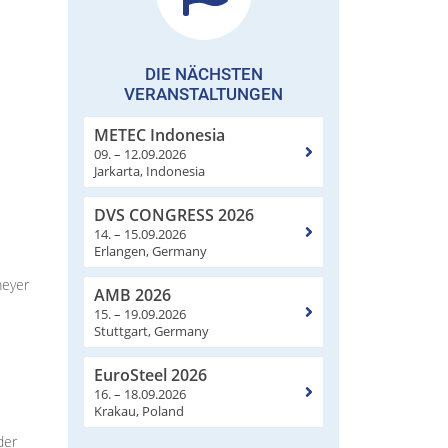
DIE NÄCHSTEN
VERANSTALTUNGEN
METEC Indonesia
09. – 12.09.2026
Jarkarta, Indonesia
DVS CONGRESS 2026
14. – 15.09.2026
Erlangen, Germany
meyer
AMB 2026
15. – 19.09.2026
Stuttgart, Germany
EuroSteel 2026
16. – 18.09.2026
Krakau, Poland
der