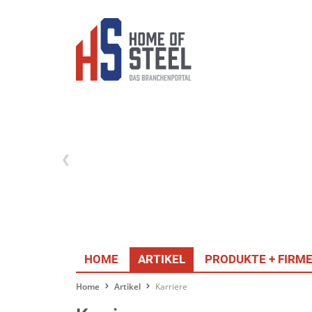
HOME
ARTIKEL
PRODUKTE + FIRM
Home
Artikel
Karriere