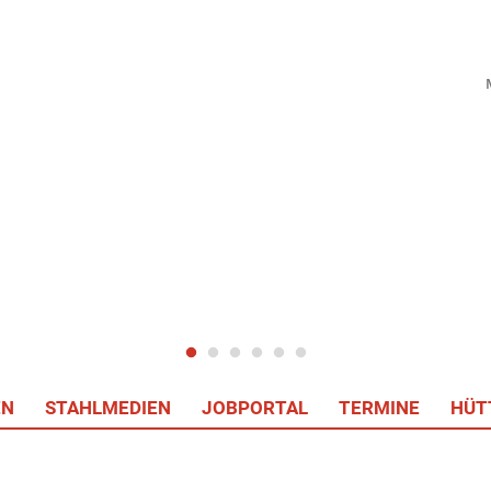
EN
STAHLMEDIEN
JOBPORTAL
TERMINE
HÜT