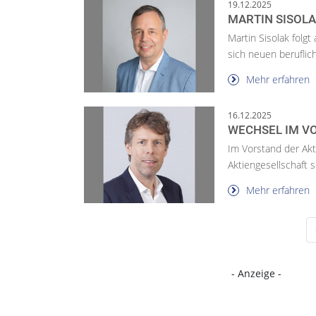
19.12.2025
MARTIN SISOLA
Martin Sisolak folg
sich neuen berufli
Mehr erfahren
16.12.2025
WECHSEL IM V
Im Vorstand der Akti
Aktiengesellschaft s
Mehr erfahren
- Anzeige -