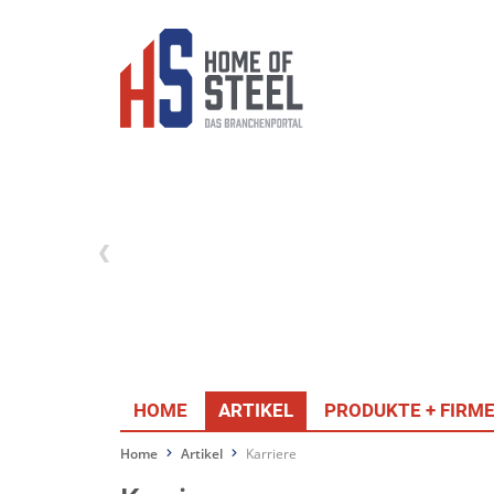
HOME
ARTIKEL
PRODUKTE + FIRM
Home
Artikel
Karriere