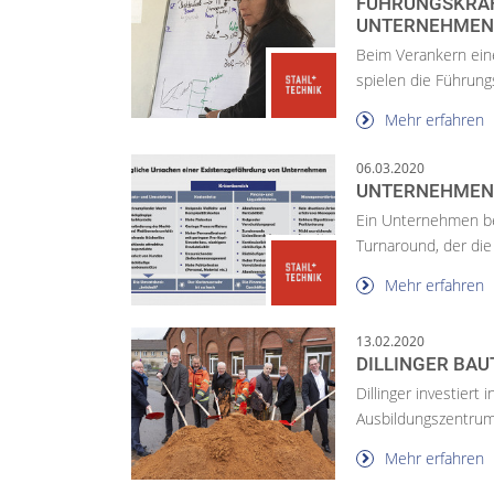
FÜHRUNGSKRÄF
UNTERNEHMEN
Beim Verankern ein
spielen die Führungs
Mehr erfahren
06.03.2020
UNTERNEHMEN 
Ein Unternehmen bef
Turnaround, der die 
Mehr erfahren
13.02.2020
DILLINGER BA
Dillinger investiert
Ausbildungszentrum 
Mehr erfahren