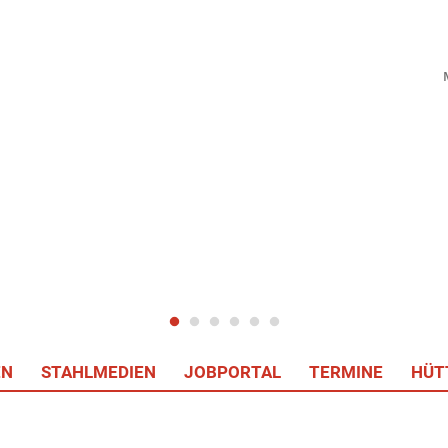
EN
STAHLMEDIEN
JOBPORTAL
TERMINE
HÜT