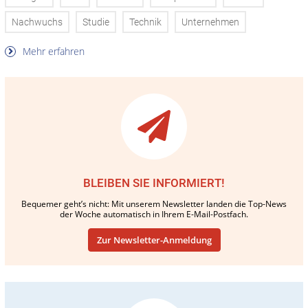
Nachwuchs
Studie
Technik
Unternehmen
Mehr erfahren
BLEIBEN SIE INFORMIERT!
Bequemer geht’s nicht: Mit unserem Newsletter landen die Top-News
der Woche automatisch in Ihrem E-Mail-Postfach.
Zur Newsletter-Anmeldung