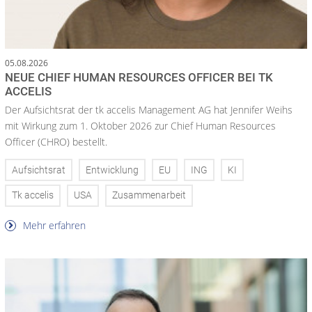
05.08.2026
NEUE CHIEF HUMAN RESOURCES OFFICER BEI TK
ACCELIS
Der Aufsichtsrat der tk accelis Management AG hat Jennifer Weihs
mit Wirkung zum 1. Oktober 2026 zur Chief Human Resources
Officer (CHRO) bestellt.
Aufsichtsrat
Entwicklung
EU
ING
KI
Tk accelis
USA
Zusammenarbeit
Mehr erfahren