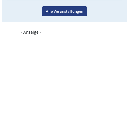
Alle Veranstaltungen
- Anzeige -