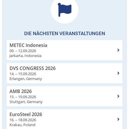
DIE NÄCHSTEN VERANSTALTUNGEN
METEC Indonesia
09. – 12.09.2026
Jarkarta, Indonesia
DVS CONGRESS 2026
14. – 15.09.2026
Erlangen, Germany
AMB 2026
15. – 19.09.2026
Stuttgart, Germany
EuroSteel 2026
16. – 18.09.2026
Krakau, Poland