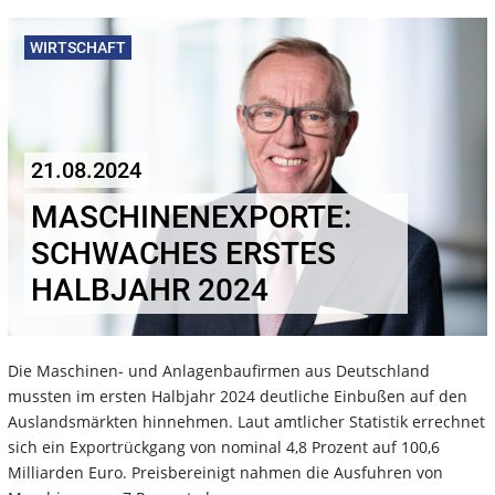
WIRTSCHAFT
21.08.2024
MASCHINENEXPORTE:
SCHWACHES ERSTES
HALBJAHR 2024
Die Maschinen- und Anlagenbaufirmen aus Deutschland
mussten im ersten Halbjahr 2024 deutliche Einbußen auf den
Auslandsmärkten hinnehmen. Laut amtlicher Statistik errechnet
sich ein Exportrückgang von nominal 4,8 Prozent auf 100,6
Milliarden Euro. Preisbereinigt nahmen die Ausfuhren von