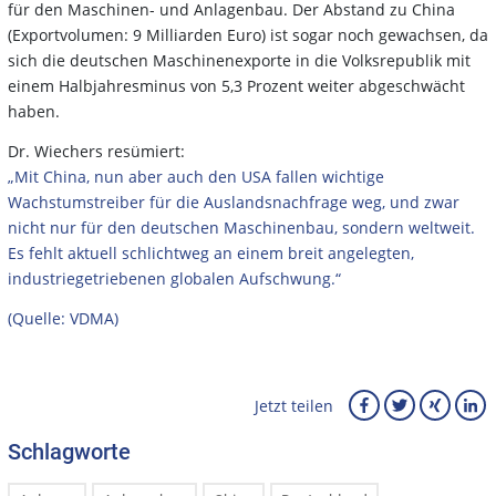
für den Maschinen- und Anlagenbau. Der Abstand zu China
(Exportvolumen: 9 Milliarden Euro) ist sogar noch gewachsen, da
sich die deutschen Maschinenexporte in die Volksrepublik mit
einem Halbjahresminus von 5,3 Prozent weiter abgeschwächt
haben.
Dr. Wiechers resümiert:
„Mit China, nun aber auch den USA fallen wichtige
Wachstumstreiber für die Auslandsnachfrage weg, und zwar
nicht nur für den deutschen Maschinenbau, sondern weltweit.
Es fehlt aktuell schlichtweg an einem breit angelegten,
industriegetriebenen globalen Aufschwung.“
(Quelle: VDMA)
Jetzt teilen
Schlagworte