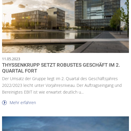
11.05.2023
THYSSENKRUPP SETZT ROBUSTES GESCHÄFT IM 2.
QUARTAL FORT
Der Umsatz der Gruppe liegt im 2. Quartal des Geschäftsjahres
2022/2023 leicht unter Vorjahresniveau. Der Auftragseingang und
Bereinigtes EBIT ist wie erwartet deutlich u...
Mehr erfahren