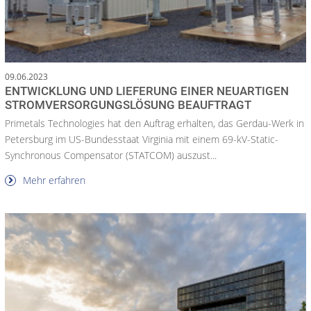
09.06.2023
ENTWICKLUNG UND LIEFERUNG EINER NEUARTIGEN
STROMVERSORGUNGSLÖSUNG BEAUFTRAGT
Primetals Technologies hat den Auftrag erhalten, das Gerdau-Werk in
Petersburg im US-Bundesstaat Virginia mit einem 69-kV-Static-
Synchronous Compensator (STATCOM) auszust...
Mehr erfahren