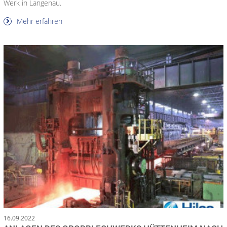
Werk in Langenau.
Mehr erfahren
16.09.2022