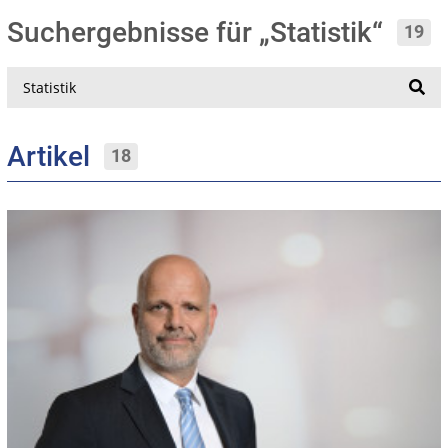
Suchergebnisse für „Statistik“
19
Suche
Artikel
18