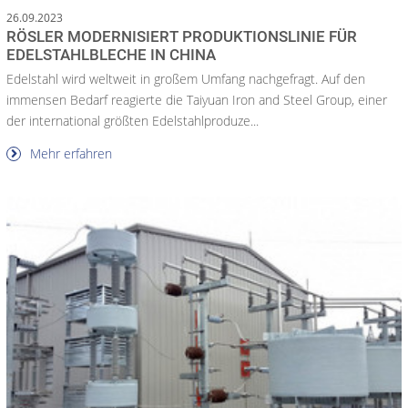
26.09.2023
RÖSLER MODERNISIERT PRODUKTIONSLINIE FÜR
EDELSTAHLBLECHE IN CHINA
Edelstahl wird weltweit in großem Umfang nachgefragt. Auf den
immensen Bedarf reagierte die Taiyuan Iron and Steel Group, einer
der international größten Edelstahlproduze...
Mehr erfahren