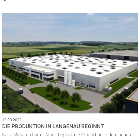
19.09.2022
DIE PRODUKTION IN LANGENAU BEGINNT
Nach Monaten harter Arbeit beginnt die Produktion in dem neuen