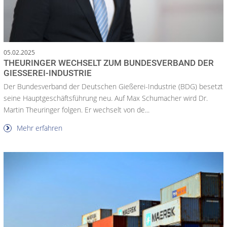
05.02.2025
THEURINGER WECHSELT ZUM BUNDESVERBAND DER
GIESSEREI-INDUSTRIE
Der Bundesverband der Deutschen Gießerei-Industrie (BDG) besetzt
seine Hauptgeschäftsführung neu. Auf Max Schumacher wird Dr.
Martin Theuringer folgen. Er wechselt von de...
Mehr erfahren