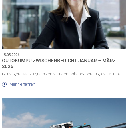
15.05.2026
OUTOKUMPU ZWISCHENBERICHT JANUAR – MÄRZ
2026
Günstigere Marktdynamiken stützten höheres bereinigtes EBITDA
Mehr erfahren