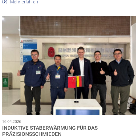
Mehr erfahren
16.04.2026
INDUKTIVE STABERWÄRMUNG FÜR DAS
PRÄZISIONSSCHMIEDEN