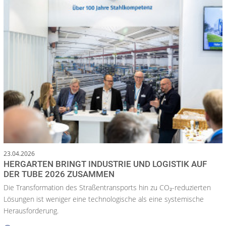
23.04.2026
HERGARTEN BRINGT INDUSTRIE UND LOGISTIK AUF
DER TUBE 2026 ZUSAMMEN
Die Transformation des Straßentransports hin zu CO₂-reduzierten
Lösungen ist weniger eine technologische als eine systemische
Herausforderung.