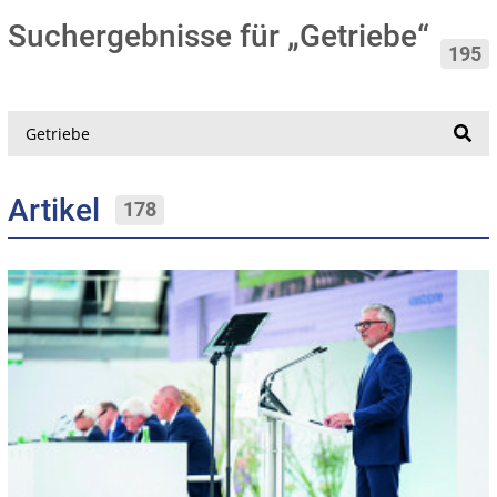
Suchergebnisse für „Getriebe“
195
Suche
Artikel
178