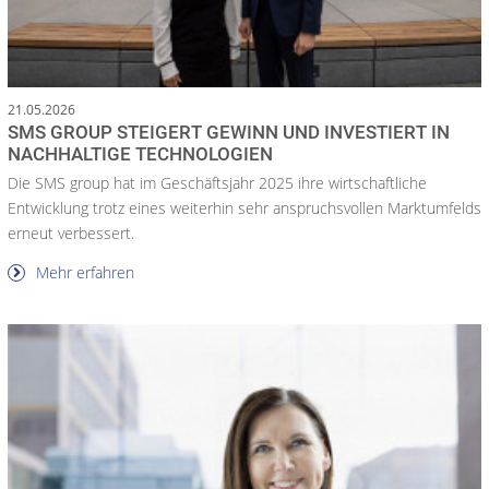
21.05.2026
SMS GROUP STEIGERT GEWINN UND INVESTIERT IN
NACHHALTIGE TECHNOLOGIEN
Die SMS group hat im Geschäftsjahr 2025 ihre wirtschaftliche
Entwicklung trotz eines weiterhin sehr anspruchsvollen Marktumfelds
erneut verbessert.
Mehr erfahren