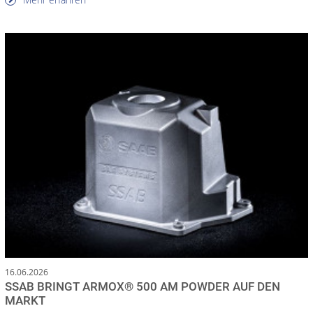
16.06.2026
SSAB BRINGT ARMOX® 500 AM POWDER AUF DEN
MARKT