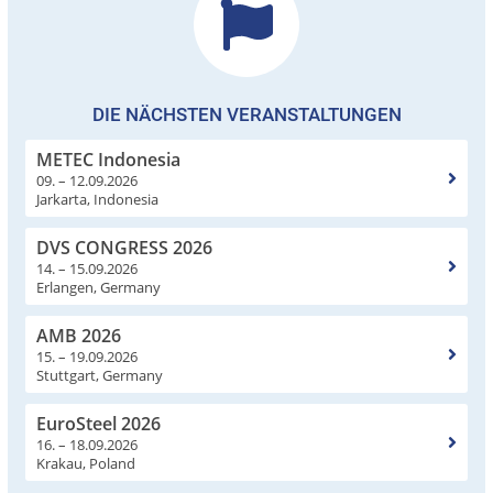
DIE NÄCHSTEN VERANSTALTUNGEN
METEC Indonesia
09. – 12.09.2026
Jarkarta, Indonesia
DVS CONGRESS 2026
14. – 15.09.2026
Erlangen, Germany
AMB 2026
15. – 19.09.2026
Stuttgart, Germany
EuroSteel 2026
16. – 18.09.2026
Krakau, Poland