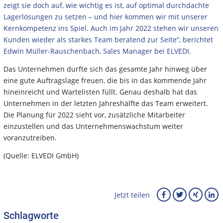
zeigt sie doch auf, wie wichtig es ist, auf optimal durchdachte
Lagerlösungen zu setzen – und hier kommen wir mit unserer
Kernkompetenz ins Spiel. Auch im Jahr 2022 stehen wir unseren
Kunden wieder als starkes Team beratend zur Seite“, berichtet
Edwin Müller-Rauschenbach, Sales Manager bei ELVEDI.
Das Unternehmen durfte sich das gesamte Jahr hinweg über
eine gute Auftragslage freuen, die bis in das kommende Jahr
hineinreicht und Wartelisten füllt. Genau deshalb hat das
Unternehmen in der letzten Jahreshälfte das Team erweitert.
Die Planung für 2022 sieht vor, zusätzliche Mitarbeiter
einzustellen und das Unternehmenswachstum weiter
voranzutreiben.
(Quelle: ELVEDI GmbH)
Jetzt teilen
Schlagworte