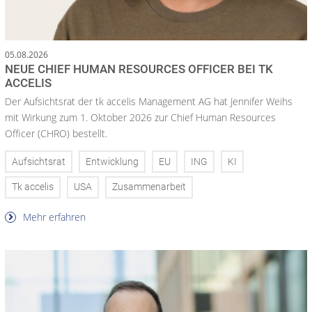
05.08.2026
NEUE CHIEF HUMAN RESOURCES OFFICER BEI TK
ACCELIS
Der Aufsichtsrat der tk accelis Management AG hat Jennifer Weihs
mit Wirkung zum 1. Oktober 2026 zur Chief Human Resources
Officer (CHRO) bestellt.
Aufsichtsrat
Entwicklung
EU
ING
KI
Tk accelis
USA
Zusammenarbeit
Mehr erfahren