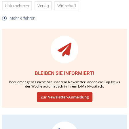
Unternehmen
Verlag
Wirtschaft
Mehr erfahren
BLEIBEN SIE INFORMIERT!
Bequemer geht’s nicht: Mit unserem Newsletter landen die Top-News
der Woche automatisch in Ihrem E-Mail-Postfach.
Zur Newsletter-Anmeldung