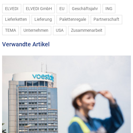
ELVEDI
ELVEDI GmbH
EU
Geschäftsjahr
ING
Lieferketten
Lieferung
Palettenregale
Partnerschaft
TEMA
Unternehmen
USA
Zusammenarbeit
Verwandte Artikel