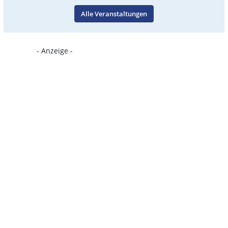
Alle Veranstaltungen
- Anzeige -