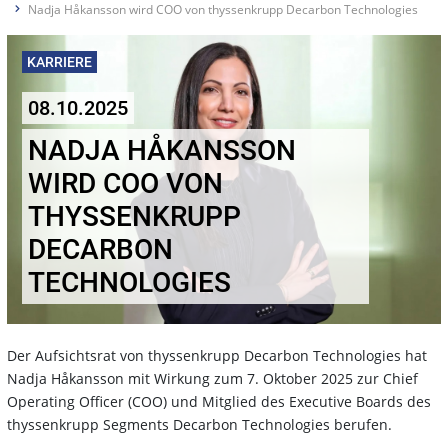
Nadja Håkansson wird COO von thyssenkrupp Decarbon Technologies
KARRIERE
08.10.2025
NADJA HÅKANSSON
WIRD COO VON
THYSSENKRUPP
DECARBON
TECHNOLOGIES
Der Aufsichtsrat von thyssenkrupp Decarbon Technologies hat
Nadja Håkansson mit Wirkung zum 7. Oktober 2025 zur Chief
Operating Officer (COO) und Mitglied des Executive Boards des
thyssenkrupp Segments Decarbon Technologies berufen.