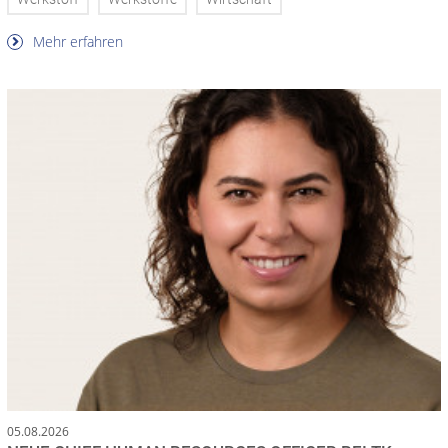
Mehr erfahren
05.08.2026