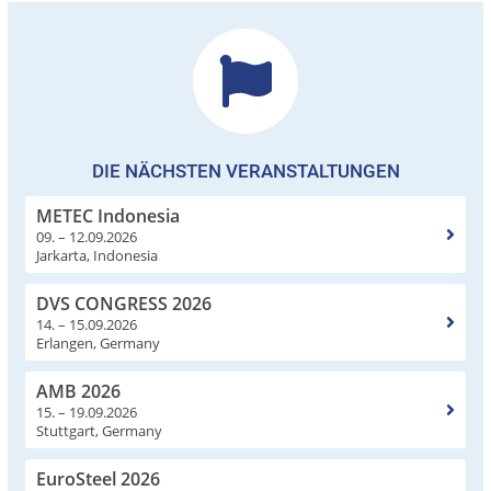
DIE NÄCHSTEN VERANSTALTUNGEN
METEC Indonesia
09. – 12.09.2026
Jarkarta, Indonesia
DVS CONGRESS 2026
14. – 15.09.2026
Erlangen, Germany
AMB 2026
15. – 19.09.2026
Stuttgart, Germany
EuroSteel 2026