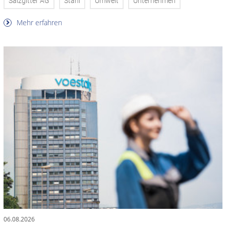
Salzgitter AG
Stahl
Umwelt
Unternehmen
Mehr erfahren
06.08.2026