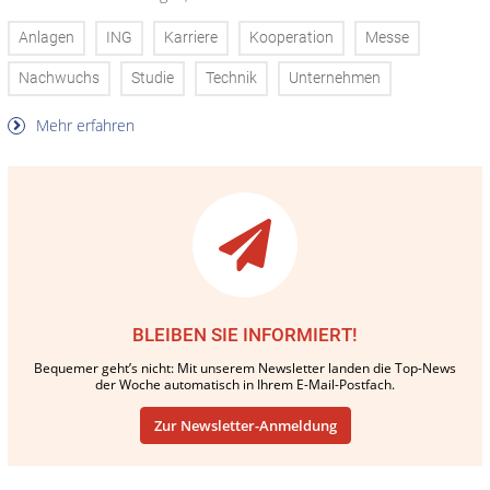
Anlagen
ING
Karriere
Kooperation
Messe
Nachwuchs
Studie
Technik
Unternehmen
Mehr erfahren
BLEIBEN SIE INFORMIERT!
Bequemer geht’s nicht: Mit unserem Newsletter landen die Top-News
der Woche automatisch in Ihrem E-Mail-Postfach.
Zur Newsletter-Anmeldung