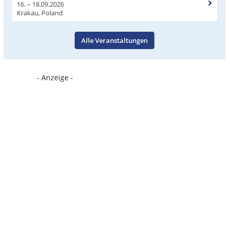
16. – 18.09.2026
Krakau, Poland
Alle Veranstaltungen
- Anzeige -