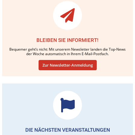
BLEIBEN SIE INFORMIERT!
Bequemer geht’s nicht: Mit unserem Newsletter landen die Top-News
der Woche automatisch in Ihrem E-Mail-Postfach.
Zur Newsletter-Anmeldung
DIE NÄCHSTEN VERANSTALTUNGEN