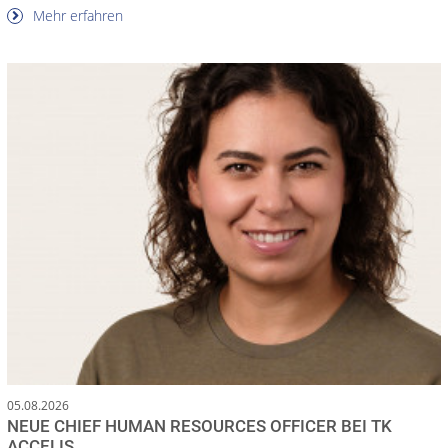
Mehr erfahren
05.08.2026
NEUE CHIEF HUMAN RESOURCES OFFICER BEI TK
ACCELIS