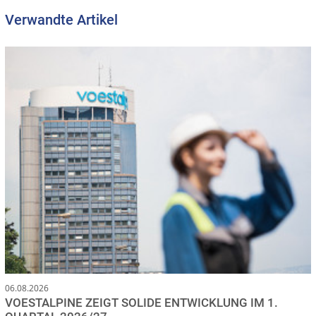
Verwandte Artikel
06.08.2026
VOESTALPINE ZEIGT SOLIDE ENTWICKLUNG IM 1.