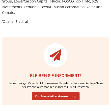
Group, LowerCarbon Capital, Nucor, POSCO, Rio Tinto, S2G
Investments, Temasek, Toyota Tsusho Corporation, Valor und
Yamato.
(Quelle: Electra)
BLEIBEN SIE INFORMIERT!
Bequemer geht’s nicht: Mit unserem Newsletter landen die Top-News
der Woche automatisch in Ihrem E-Mail-Postfach.
Zur Newsletter-Anmeldung