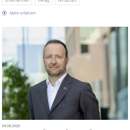
Unternehmen
Verlag
Wirtschaft
Mehr erfahren
04.08.2026