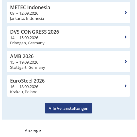
METEC Indonesia
09. – 12.09.2026
Jarkarta, Indonesia
DVS CONGRESS 2026
14. – 15.09.2026
Erlangen, Germany
AMB 2026
15. – 19.09.2026
Stuttgart, Germany
EuroSteel 2026
16. – 18.09.2026
Krakau, Poland
Alle Veranstaltungen
- Anzeige -