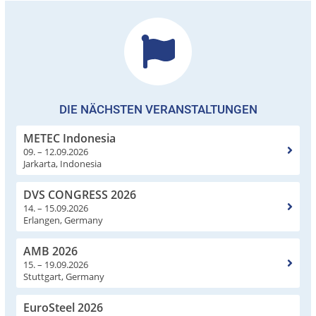
DIE NÄCHSTEN VERANSTALTUNGEN
METEC Indonesia
09. – 12.09.2026
Jarkarta, Indonesia
DVS CONGRESS 2026
14. – 15.09.2026
Erlangen, Germany
AMB 2026
15. – 19.09.2026
Stuttgart, Germany
EuroSteel 2026