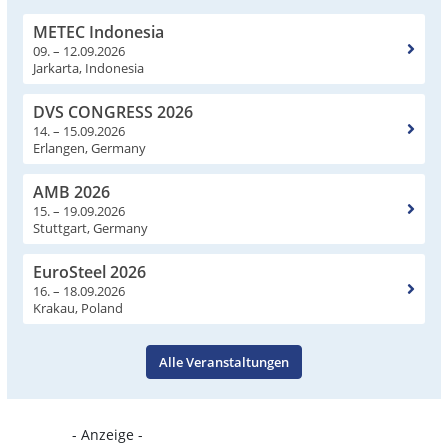
METEC Indonesia
09. – 12.09.2026
Jarkarta, Indonesia
DVS CONGRESS 2026
14. – 15.09.2026
Erlangen, Germany
AMB 2026
15. – 19.09.2026
Stuttgart, Germany
EuroSteel 2026
16. – 18.09.2026
Krakau, Poland
Alle Veranstaltungen
- Anzeige -