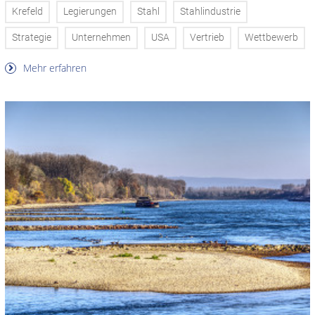
Krefeld
Legierungen
Stahl
Stahlindustrie
Strategie
Unternehmen
USA
Vertrieb
Wettbewerb
Mehr erfahren