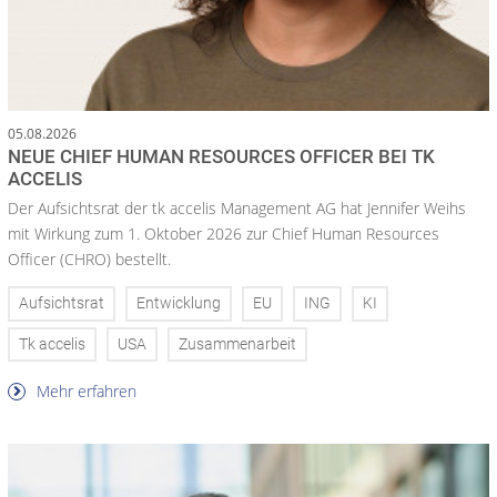
05.08.2026
NEUE CHIEF HUMAN RESOURCES OFFICER BEI TK
ACCELIS
Der Aufsichtsrat der tk accelis Management AG hat Jennifer Weihs
mit Wirkung zum 1. Oktober 2026 zur Chief Human Resources
Officer (CHRO) bestellt.
Aufsichtsrat
Entwicklung
EU
ING
KI
Tk accelis
USA
Zusammenarbeit
Mehr erfahren