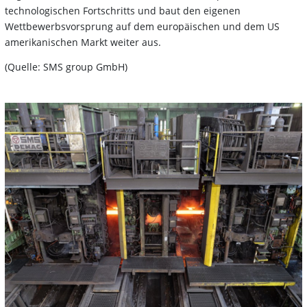
technologischen Fortschritts und baut den eigenen
Wettbewerbsvorsprung auf dem europäischen und dem US
amerikanischen Markt weiter aus.
(Quelle: SMS group GmbH)