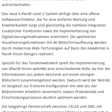
aufrechterhalten.
Das neue X-Pact® Level 2-System verfügt über eine offene
Softwarearchitektur, die für eine einfache Wartung und
Erweiterbarkeit sorgt und gleichzeitig die nahtlose Integration
zusätzlicher Funktionen sowie die Implementierung von
Digitalisierungsmaßnahmen erleichtert. Die optimierten
Visualisierungsfunktionen mit 4K-Bildschirmauflösung werden
durch modernste Web-Technologien auf Basis des bewährten X-
Pact® Vision-Designs realisiert.
Speziell für das Tandemwalzwerk spielt die Implementierung
von XPact® Vision webHMI eine entscheidende Rolle, da hier die
Informationen aus jedem Abschnitt auf einem einzigen
Bildschirm zusammengefasst werden. Dadurch wird der Betrieb
im Vergleich zur früheren Konfiguration mit zwei bis vier
Bildschirmen erheblich vereinfacht, sodass Produktivität und
Entscheidungsprozesse deutlich optimiert werden.
Die langjährige Partnerschaft zwischen CELSA und SMS, mit