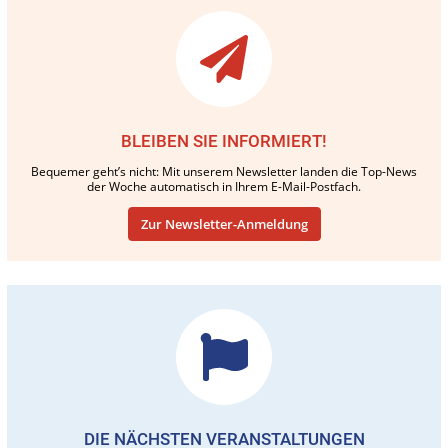
BLEIBEN SIE INFORMIERT!
Bequemer geht’s nicht: Mit unserem Newsletter landen die Top-News
der Woche automatisch in Ihrem E-Mail-Postfach.
Zur Newsletter-Anmeldung
DIE NÄCHSTEN VERANSTALTUNGEN