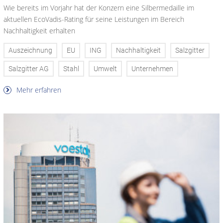
Wie bereits im Vorjahr hat der Konzern eine Silbermedaille im
aktuellen EcoVadis-Rating für seine Leistungen im Bereich
Nachhaltigkeit erhalten
Auszeichnung
EU
ING
Nachhaltigkeit
Salzgitter
Salzgitter AG
Stahl
Umwelt
Unternehmen
Mehr erfahren