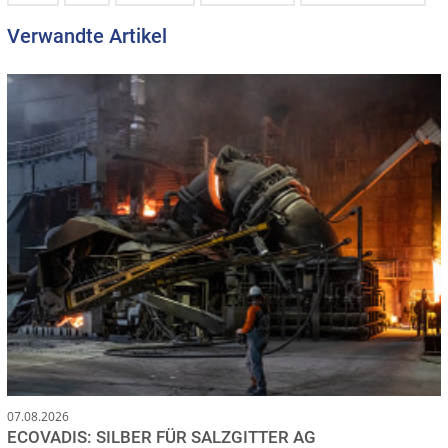
Verwandte Artikel
07.08.2026
ECOVADIS: SILBER FÜR SALZGITTER AG