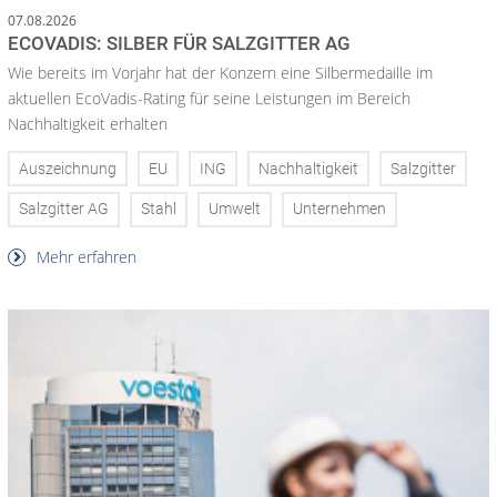
07.08.2026
ECOVADIS: SILBER FÜR SALZGITTER AG
Wie bereits im Vorjahr hat der Konzern eine Silbermedaille im
aktuellen EcoVadis-Rating für seine Leistungen im Bereich
Nachhaltigkeit erhalten
Auszeichnung
EU
ING
Nachhaltigkeit
Salzgitter
Salzgitter AG
Stahl
Umwelt
Unternehmen
Mehr erfahren