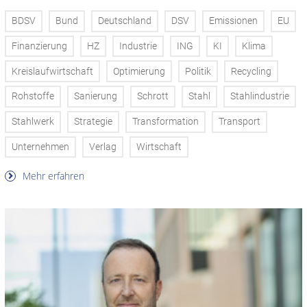
BDSV
Bund
Deutschland
DSV
Emissionen
EU
Finanzierung
HZ
Industrie
ING
KI
Klima
Kreislaufwirtschaft
Optimierung
Politik
Recycling
Rohstoffe
Sanierung
Schrott
Stahl
Stahlindustrie
Stahlwerk
Strategie
Transformation
Transport
Unternehmen
Verlag
Wirtschaft
Mehr erfahren