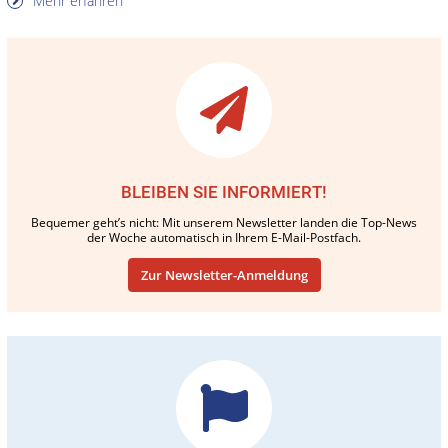
Mehr erfahren
BLEIBEN SIE INFORMIERT!
Bequemer geht’s nicht: Mit unserem Newsletter landen die Top-News
der Woche automatisch in Ihrem E-Mail-Postfach.
Zur Newsletter-Anmeldung