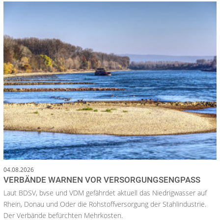
04.08.2026
VERBÄNDE WARNEN VOR VERSORGUNGSENGPASS
Laut BDSV, bvse und VDM gefährdet aktuell das Niedrigwasser auf
Rhein, Donau und Oder die Rohstoffversorgung der Stahlindustrie.
Der Verbände befürchten Mehrkosten.