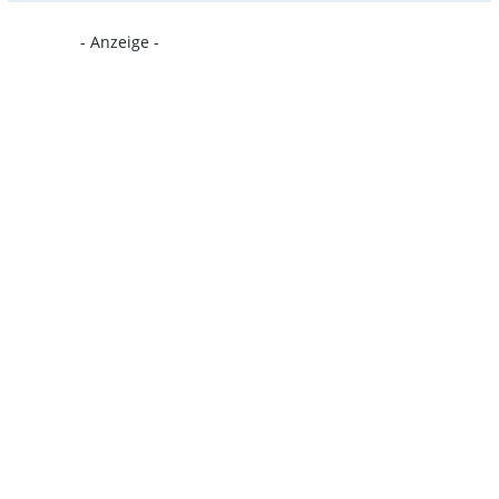
- Anzeige -