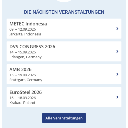
DIE NÄCHSTEN VERANSTALTUNGEN
METEC Indonesia
09. – 12.09.2026
Jarkarta, Indonesia
DVS CONGRESS 2026
14. – 15.09.2026
Erlangen, Germany
AMB 2026
15. – 19.09.2026
Stuttgart, Germany
EuroSteel 2026
16. – 18.09.2026
Krakau, Poland
Alle Veranstaltungen