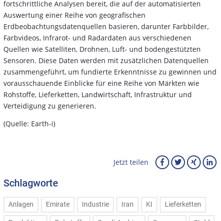
fortschrittliche Analysen bereit, die auf der automatisierten
Auswertung einer Reihe von geografischen
Erdbeobachtungsdatenquellen basieren, darunter Farbbilder,
Farbvideos, Infrarot- und Radardaten aus verschiedenen
Quellen wie Satelliten, Drohnen, Luft- und bodengestützten
Sensoren. Diese Daten werden mit zusätzlichen Datenquellen
zusammengeführt, um fundierte Erkenntnisse zu gewinnen und
vorausschauende Einblicke für eine Reihe von Märkten wie
Rohstoffe, Lieferketten, Landwirtschaft, Infrastruktur und
Verteidigung zu generieren.
(Quelle: Earth-i)
Jetzt teilen
Schlagworte
Anlagen
Emirate
Industrie
Iran
KI
Lieferketten