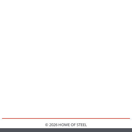
© 2026 HOME OF STEEL