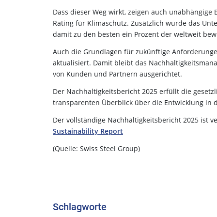
Dass dieser Weg wirkt, zeigen auch unabhängige B
Rating für Klimaschutz. Zusätzlich wurde das Un
damit zu den besten ein Prozent der weltweit b
Auch die Grundlagen für zukünftige Anforderunge
aktualisiert. Damit bleibt das Nachhaltigkeitsm
von Kunden und Partnern ausgerichtet.
Der Nachhaltigkeitsbericht 2025 erfüllt die gese
transparenten Überblick über die Entwicklung i
Der vollständige Nachhaltigkeitsbericht 2025 ist v
Sustainability Report
(Quelle: Swiss Steel Group)
Schlagworte