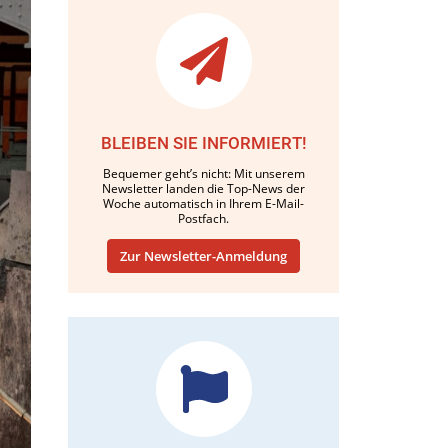
BLEIBEN SIE INFORMIERT!
Bequemer geht’s nicht: Mit unserem
Newsletter landen die Top-News der
Woche automatisch in Ihrem E-Mail-
Postfach.
Zur Newsletter-Anmeldung