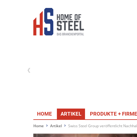
HOME
ARTIKEL
PRODUKTE + FIRM
Home
Artikel
Swiss Steel Group veröffentlicht Nachhal