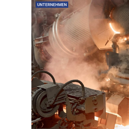
UNTERNEHMEN