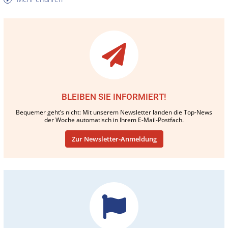
BLEIBEN SIE INFORMIERT!
Bequemer geht’s nicht: Mit unserem Newsletter landen die Top-News
der Woche automatisch in Ihrem E-Mail-Postfach.
Zur Newsletter-Anmeldung