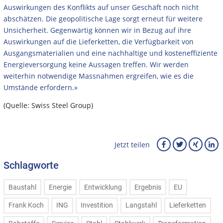
Auswirkungen des Konflikts auf unser Geschäft noch nicht
abschätzen. Die geopolitische Lage sorgt
erneut für weitere
Unsicherheit. Gegenwärtig können wir in Bezug auf ihre
Auswirkungen auf die Lieferketten, die Verfügbarkeit von
Ausgangsmaterialien und eine nachhaltige und kosteneffiziente
Energieversorgung keine Aussagen treffen. Wir werden
weiterhin notwendige Massnahmen ergreifen, wie es die
Umstände erfordern.»
(Quelle: Swiss Steel Group)
Jetzt teilen
Schlagworte
Baustahl
Energie
Entwicklung
Ergebnis
EU
Frank Koch
ING
Investition
Langstahl
Lieferketten