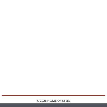
© 2026 HOME OF STEEL