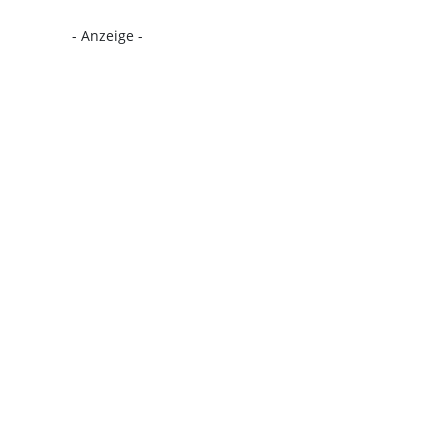
- Anzeige -