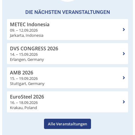
DIE NÄCHSTEN VERANSTALTUNGEN
METEC Indonesia
09. – 12.09.2026
Jarkarta, Indonesia
DVS CONGRESS 2026
14. – 15.09.2026
Erlangen, Germany
AMB 2026
15. – 19.09.2026
Stuttgart, Germany
EuroSteel 2026
16. – 18.09.2026
Krakau, Poland
Alle Veranstaltungen