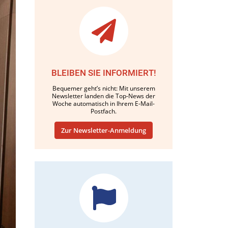
BLEIBEN SIE INFORMIERT!
Bequemer geht’s nicht: Mit unserem
Newsletter landen die Top-News der
Woche automatisch in Ihrem E-Mail-
Postfach.
Zur Newsletter-Anmeldung