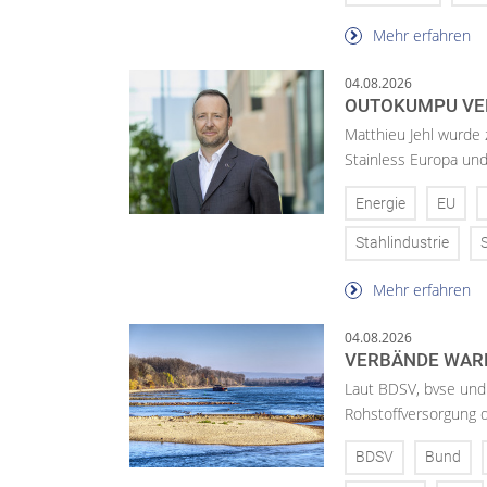
Mehr erfahren
04.08.2026
OUTOKUMPU VE
Matthieu Jehl wurde
Stainless Europa un
Energie
EU
Stahlindustrie
Mehr erfahren
04.08.2026
VERBÄNDE WAR
Laut BDSV, bvse und
Rohstoffversorgung 
BDSV
Bund