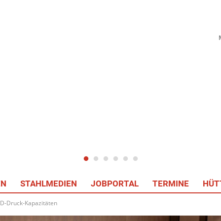
EN
STAHLMEDIEN
JOBPORTAL
TERMINE
HÜT
3D-Druck-Kapazitäten