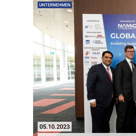
UNTERNEHMEN
05.10.2023