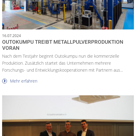
16.07.2024
OUTOKUMPU TREIBT METALLPULVERPRODUKTION
VORAN
Nach dem Testjahr beginnt Outokumpu nun die kommerzielle
Produktion. Zusätzlich startet das Unternehmen mehrere
Forschungs- und Entwicklungskooperationen mit Partnern aus...
Mehr erfahren