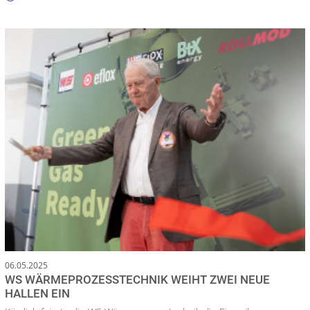
06.05.2025
WS WÄRMEPROZESSTECHNIK WEIHT ZWEI NEUE
HALLEN EIN