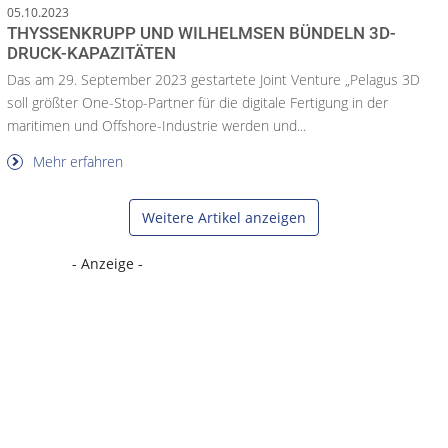
05.10.2023
THYSSENKRUPP UND WILHELMSEN BÜNDELN 3D-
DRUCK-KAPAZITÄTEN
Das am 29. September 2023 gestartete Joint Venture „Pelagus 3D
soll größter One-Stop-Partner für die digitale Fertigung in der
maritimen und Offshore-Industrie werden und...
Mehr erfahren
Weitere Artikel anzeigen
- Anzeige -