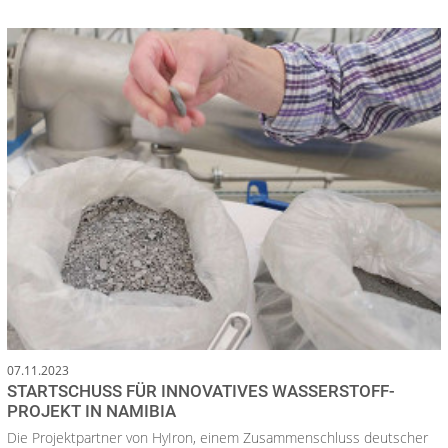
07.11.2023
STARTSCHUSS FÜR INNOVATIVES WASSERSTOFF-
PROJEKT IN NAMIBIA
Die Projektpartner von HyIron, einem Zusammenschluss deutscher