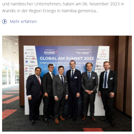
und namibischer Unternehmen, haben am 06. November 2023 in
Arandis in der Region Erongo in Namibia gemeinsa...
Mehr erfahren