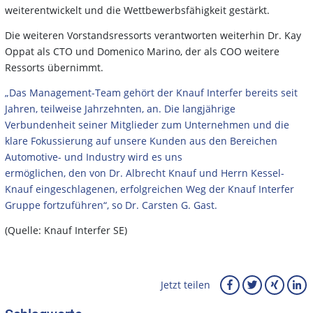
weiterentwickelt und die Wettbewerbsfähigkeit gestärkt.
Die weiteren Vorstandsressorts verantworten weiterhin Dr. Kay
Oppat als CTO und Domenico Marino, der als COO weitere
Ressorts übernimmt.
„Das Management-Team gehört der Knauf Interfer bereits seit
Jahren, teilweise Jahrzehnten, an. Die langjährige
Verbundenheit seiner Mitglieder zum Unternehmen und die
klare Fokussierung auf unsere Kunden aus den Bereichen
Automotive- und Industry wird es uns
ermöglichen, den von Dr. Albrecht Knauf und Herrn Kessel-
Knauf eingeschlagenen, erfolgreichen Weg der Knauf Interfer
Gruppe fortzuführen“, so Dr. Carsten G. Gast.
(Quelle: Knauf Interfer SE)
Jetzt teilen