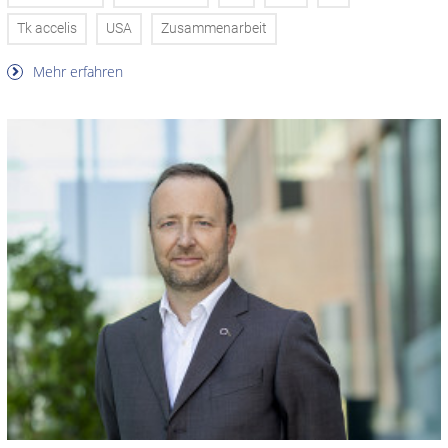
Tk accelis
USA
Zusammenarbeit
Mehr erfahren