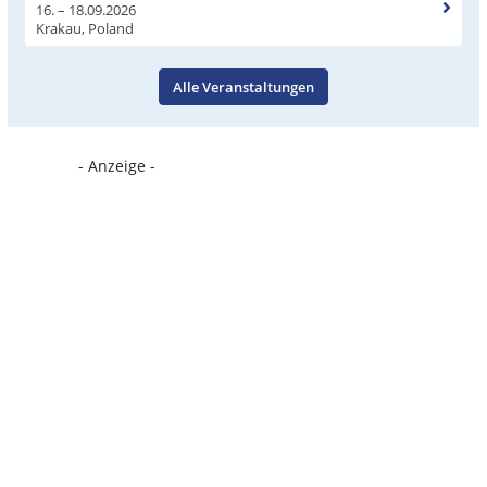
16. – 18.09.2026
Krakau, Poland
Alle Veranstaltungen
- Anzeige -