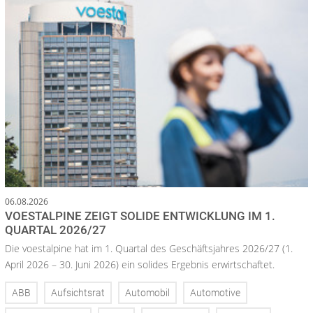
06.08.2026
VOESTALPINE ZEIGT SOLIDE ENTWICKLUNG IM 1.
QUARTAL 2026/27
Die voestalpine hat im 1. Quartal des Geschäftsjahres 2026/27 (1.
April 2026 – 30. Juni 2026) ein solides Ergebnis erwirtschaftet.
ABB
Aufsichtsrat
Automobil
Automotive