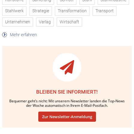
Stahlwerk
Strategie
Transformation
Transport
Unternehmen
Verlag
Wirtschaft
Mehr erfahren
BLEIBEN SIE INFORMIERT!
Bequemer geht’s nicht: Mit unserem Newsletter landen die Top-News
der Woche automatisch in Ihrem E-Mail-Postfach.
Zur Newsletter-Anmeldung