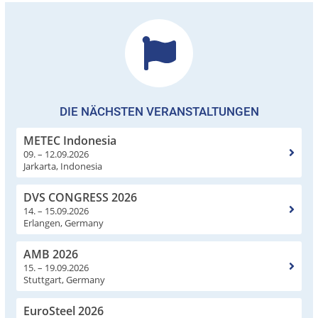
DIE NÄCHSTEN VERANSTALTUNGEN
METEC Indonesia
09. – 12.09.2026
Jarkarta, Indonesia
DVS CONGRESS 2026
14. – 15.09.2026
Erlangen, Germany
AMB 2026
15. – 19.09.2026
Stuttgart, Germany
EuroSteel 2026