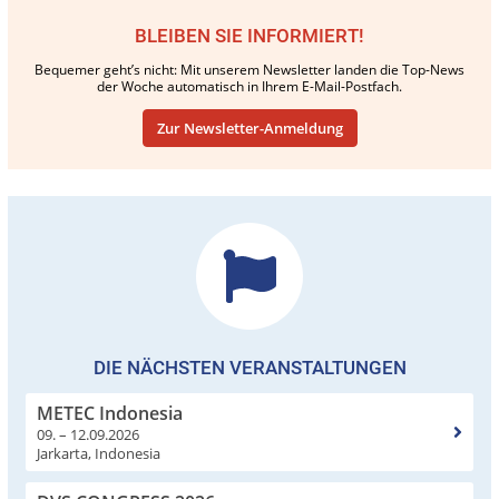
BLEIBEN SIE INFORMIERT!
Bequemer geht’s nicht: Mit unserem Newsletter landen die Top-News
der Woche automatisch in Ihrem E-Mail-Postfach.
Zur Newsletter-Anmeldung
DIE NÄCHSTEN VERANSTALTUNGEN
METEC Indonesia
09. – 12.09.2026
Jarkarta, Indonesia