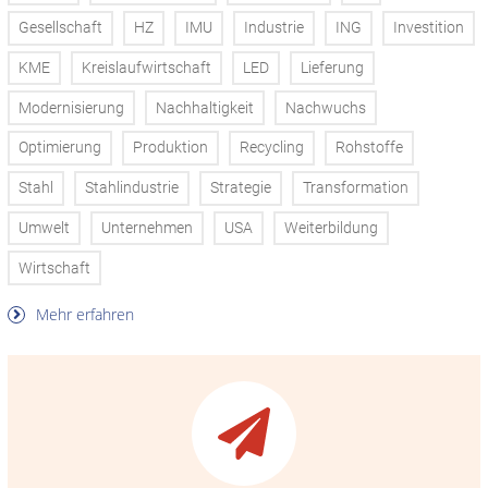
Gesellschaft
HZ
IMU
Industrie
ING
Investition
KME
Kreislaufwirtschaft
LED
Lieferung
Modernisierung
Nachhaltigkeit
Nachwuchs
Optimierung
Produktion
Recycling
Rohstoffe
Stahl
Stahlindustrie
Strategie
Transformation
Umwelt
Unternehmen
USA
Weiterbildung
Wirtschaft
Mehr erfahren