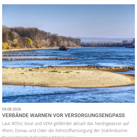
04.08.2026
VERBÄNDE WARNEN VOR VERSORGUNGSENGPASS
Laut BDSV, bvse und VDM gefährdet aktuell das Niedrigwasser auf
Rhein, Donau und Oder die Rohstoffversorgung der Stahlindustrie.