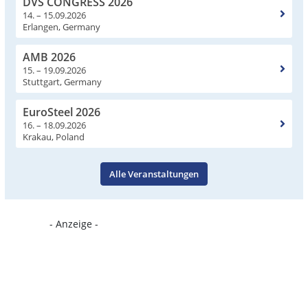
DVS CONGRESS 2026
14. – 15.09.2026
Erlangen, Germany
AMB 2026
15. – 19.09.2026
Stuttgart, Germany
EuroSteel 2026
16. – 18.09.2026
Krakau, Poland
Alle Veranstaltungen
- Anzeige -