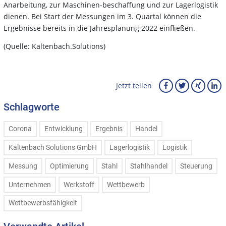
Anarbeitung, zur Maschinen-beschaffung und zur Lagerlogistik
dienen. Bei Start der Messungen im 3. Quartal können die
Ergebnisse bereits in die Jahresplanung 2022 einfließen.
(Quelle: Kaltenbach.Solutions)
Jetzt teilen
Schlagworte
Corona
Entwicklung
Ergebnis
Handel
Kaltenbach Solutions GmbH
Lagerlogistik
Logistik
Messung
Optimierung
Stahl
Stahlhandel
Steuerung
Unternehmen
Werkstoff
Wettbewerb
Wettbewerbsfähigkeit