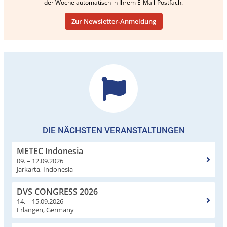
der Woche automatisch in Ihrem E-Mail-Postfach.
Zur Newsletter-Anmeldung
DIE NÄCHSTEN VERANSTALTUNGEN
METEC Indonesia
09. – 12.09.2026
Jarkarta, Indonesia
DVS CONGRESS 2026
14. – 15.09.2026
Erlangen, Germany