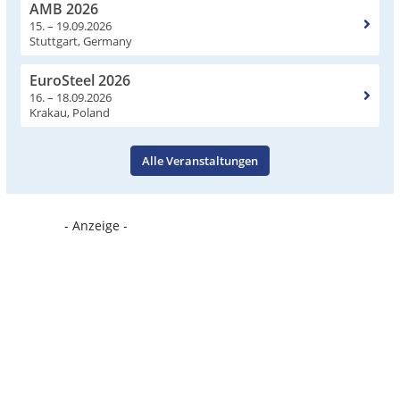
AMB 2026
15. – 19.09.2026
Stuttgart, Germany
EuroSteel 2026
16. – 18.09.2026
Krakau, Poland
Alle Veranstaltungen
- Anzeige -