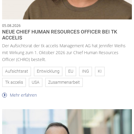
05.08.2026
NEUE CHIEF HUMAN RESOURCES OFFICER BEI TK
ACCELIS
Der Aufsichtsrat der tk accelis Management AG hat Jennifer Weihs
mit Wirkung zum 1. Oktober 2026 zur Chief Human Resources
Officer (CHRO) bestellt.
Aufsichtsrat
Entwicklung
EU
ING
KI
Tk accelis
USA
Zusammenarbeit
Mehr erfahren