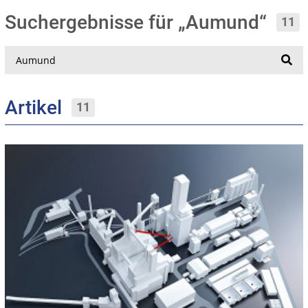
Suchergebnisse für „Aumund“
11
Suche
Artikel
11