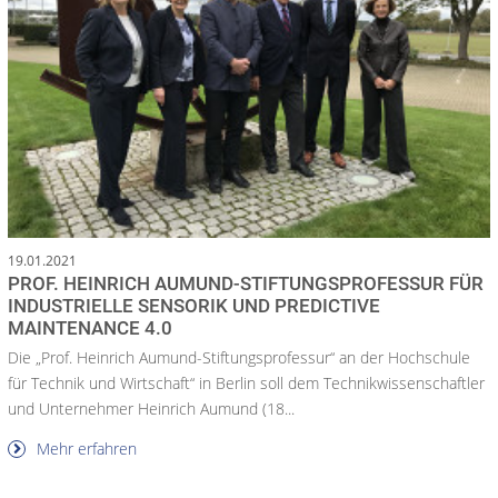
19.01.2021
PROF. HEINRICH AUMUND-STIFTUNGSPROFESSUR FÜR
INDUSTRIELLE SENSORIK UND PREDICTIVE
MAINTENANCE 4.0
Die „Prof. Heinrich Aumund-Stiftungsprofessur“ an der Hochschule
für Technik und Wirtschaft“ in Berlin soll dem Technikwissenschaftler
und Unternehmer Heinrich Aumund (18...
Mehr erfahren