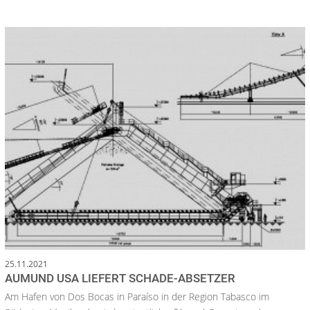
25.11.2021
AUMUND USA LIEFERT SCHADE-ABSETZER
Am Hafen von Dos Bocas in Paraíso in der Region Tabasco im