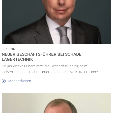
06.10.2023
NEUER GESCHÄFTSFÜHRER BEI SCHADE
LAGERTECHNIK
Dr. Jan Weckes übernimmt die Geschäftsführung beim
Gelsenkirchener Tochterunternehmen der AUMUND Gruppe
Mehr erfahren