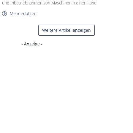
und Inbetriebnahmen von Maschinenin einer Hand
Mehr erfahren
Weitere Artikel anzeigen
- Anzeige -