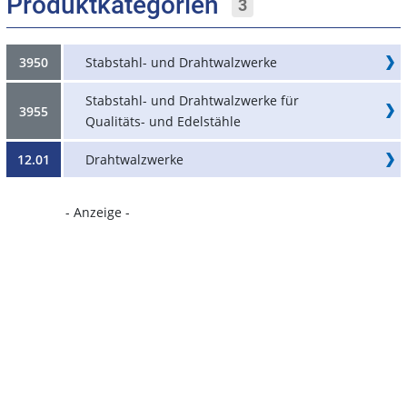
Produktkategorien
3
3950
Stabstahl- und Drahtwalzwerke
Stabstahl- und Drahtwalzwerke für
3955
Qualitäts- und Edelstähle
12.01
Drahtwalzwerke
- Anzeige -