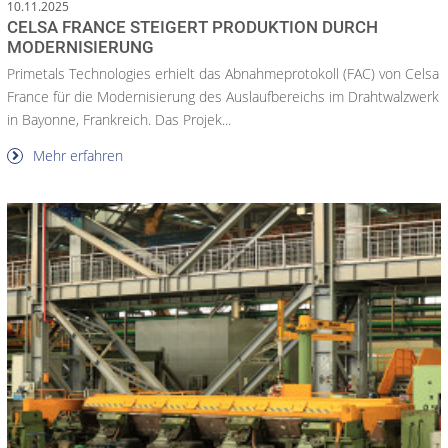
10.11.2025
CELSA FRANCE STEIGERT PRODUKTION DURCH
MODERNISIERUNG
Primetals Technologies erhielt das Abnahmeprotokoll (FAC) von Celsa
France für die Modernisierung des Auslaufbereichs im Drahtwalzwerk
in Bayonne, Frankreich. Das Projek...
Mehr erfahren