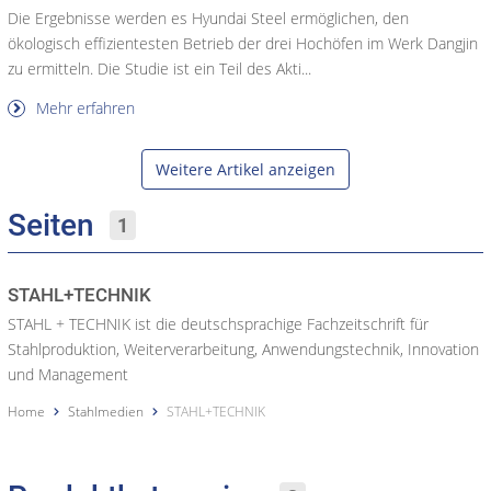
Die Ergebnisse werden es Hyundai Steel ermöglichen, den
ökologisch effizientesten Betrieb der drei Hochöfen im Werk Dangjin
zu ermitteln. Die Studie ist ein Teil des Akti...
Mehr erfahren
Weitere Artikel anzeigen
Seiten
1
STAHL+TECHNIK
STAHL + TECHNIK ist die deutschsprachige Fachzeitschrift für
Stahlproduktion, Weiterverarbeitung, Anwendungstechnik, Innovation
und Management
Home
Stahlmedien
STAHL+TECHNIK