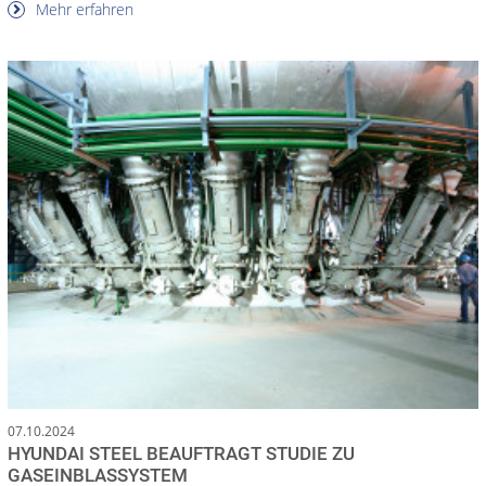
Mehr erfahren
07.10.2024
HYUNDAI STEEL BEAUFTRAGT STUDIE ZU
GASEINBLASSYSTEM