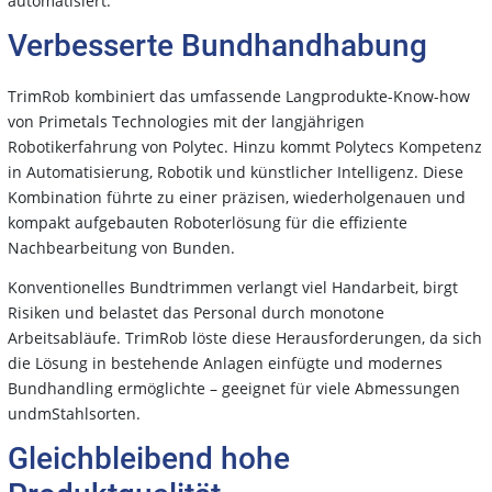
automatisiert.
Verbesserte Bundhandhabung
TrimRob kombiniert das umfassende Langprodukte-Know-how
von Primetals Technologies mit der langjährigen
Robotikerfahrung von Polytec. Hinzu kommt Polytecs Kompetenz
in Automatisierung, Robotik und künstlicher Intelligenz. Diese
Kombination führte zu einer präzisen, wiederholgenauen und
kompakt aufgebauten Roboterlösung für die effiziente
Nachbearbeitung von Bunden.
Konventionelles Bundtrimmen verlangt viel Handarbeit, birgt
Risiken und belastet das Personal durch monotone
Arbeitsabläufe. TrimRob löste diese Herausforderungen, da sich
die Lösung in bestehende Anlagen einfügte und modernes
Bundhandling ermöglichte – geeignet für viele Abmessungen
undmStahlsorten.
Gleichbleibend hohe