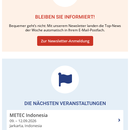
BLEIBEN SIE INFORMIERT!
Bequemer geht’s nicht: Mit unserem Newsletter landen die Top-News
der Woche automatisch in Ihrem E-Mail-Postfach.
Zur Newsletter-Anmeldung
DIE NÄCHSTEN VERANSTALTUNGEN
METEC Indonesia
09. – 12.09.2026
Jarkarta, Indonesia