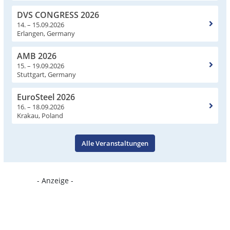
DVS CONGRESS 2026
14. – 15.09.2026
Erlangen, Germany
AMB 2026
15. – 19.09.2026
Stuttgart, Germany
EuroSteel 2026
16. – 18.09.2026
Krakau, Poland
Alle Veranstaltungen
- Anzeige -