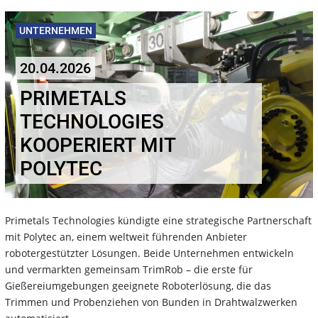
UNTERNEHMEN
20.04.2026
PRIMETALS
TECHNOLOGIES
KOOPERIERT MIT
POLYTEC
Primetals Technologies kündigte eine strategische Partnerschaft
mit Polytec an, einem weltweit führenden Anbieter
robotergestützter Lösungen. Beide Unternehmen entwickeln
und vermarkten gemeinsam TrimRob – die erste für
Gießereiumgebungen geeignete Roboterlösung, die das
Trimmen und Probenziehen von Bunden in Drahtwalzwerken