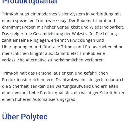
Produktqualität
TrimRob nutzt ein modernes Vision-System in Verbindung mit
einem speziellen Trimmwerkzeug. Der Roboter trimmt und
entnimmt Proben mit hoher Genauigkeit und Wiederholbarkeit.
Das steigert die Gesamtleistung der Walzstraße. Die Lösung
zählt einzelne Ringlagen, erkennt Verwicklungen und
Überlappungen und führt alle Trimm- und Probearbeiten ohne
menschlichen Eingriff aus. Damit bietet TrimRob eine
verlässliche Alternative zu herkömmlichen Verfahren.
TrimRob hält das Personal aus engen und gefährlichen
Produktionsbereichen fern. Drahtwalzwerke steigerten dadurch
die Sicherheit, senkten den Wartungsaufwand und erhielten
eine konstant hohe Produktqualität – ein wichtiger Schritt hin zu
einem höheren Automatisierungsgrad.
Über Polytec