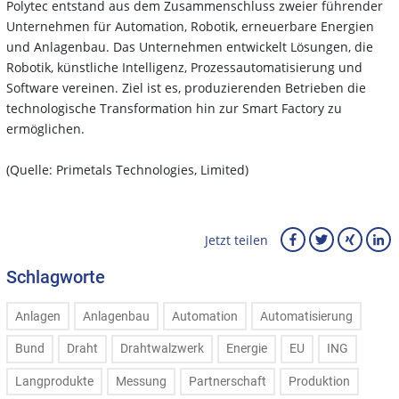
Polytec entstand aus dem Zusammenschluss zweier führender
Unternehmen für Automation, Robotik, erneuerbare Energien
und Anlagenbau. Das Unternehmen entwickelt Lösungen, die
Robotik, künstliche Intelligenz, Prozessautomatisierung und
Software vereinen. Ziel ist es, produzierenden Betrieben die
technologische Transformation hin zur Smart Factory zu
ermöglichen.
(Quelle: Primetals Technologies, Limited)
Jetzt teilen
Schlagworte
Anlagen
Anlagenbau
Automation
Automatisierung
Bund
Draht
Drahtwalzwerk
Energie
EU
ING
Langprodukte
Messung
Partnerschaft
Produktion