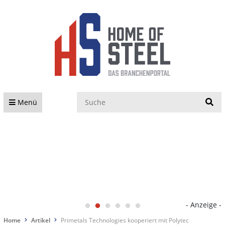
S
Menü
- Anzeige -
Home
Artikel
Primetals Technologies kooperiert mit Polytec