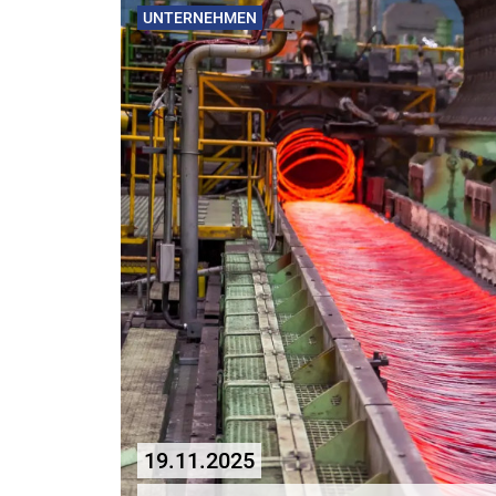
UNTERNEHMEN
19.11.2025