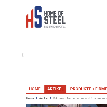
HOME
ARTIKEL
PRODUKTE + FIRM
Home
Artikel
Primetals Technologies und Emsteel mo