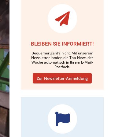
BLEIBEN SIE INFORMIERT!
Bequemer geht’s nicht: Mit unserem
Newsletter landen die Top-News der
Woche automatisch in Ihrem E-Mail-
Postfach.
Zur Newsletter-Anmeldung