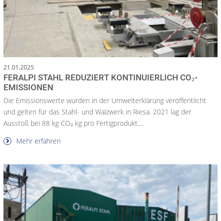
21.01.2025
FERALPI STAHL REDUZIERT KONTINUIERLICH CO₂-
EMISSIONEN
Die Emissionswerte wurden in der Umwelterklärung veröffentlicht
und gelten für das Stahl- und Walzwerk in Riesa. 2021 lag der
Ausstoß bei 88 kg CO₂ kg pro Fertigprodukt....
Mehr erfahren