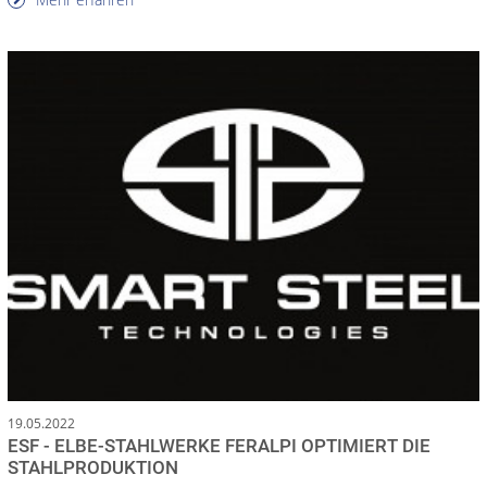
19.05.2022
ESF - ELBE-STAHLWERKE FERALPI OPTIMIERT DIE
STAHLPRODUKTION