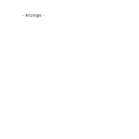
- Anzeige -