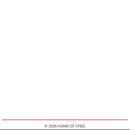
© 2026 HOME OF STEEL