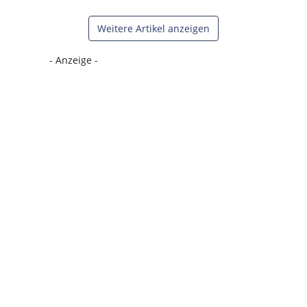
Weitere Artikel anzeigen
- Anzeige -