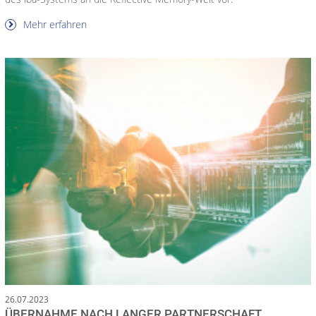
Mehr erfahren
26.07.2023
ÜBERNAHME NACH LANGER PARTNERSCHAFT