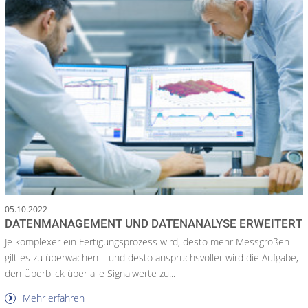
05.10.2022
DATENMANAGEMENT UND DATENANALYSE ERWEITERT
Je komplexer ein Fertigungsprozess wird, desto mehr Messgrößen
gilt es zu überwachen – und desto anspruchsvoller wird die Aufgabe,
den Überblick über alle Signalwerte zu...
Mehr erfahren