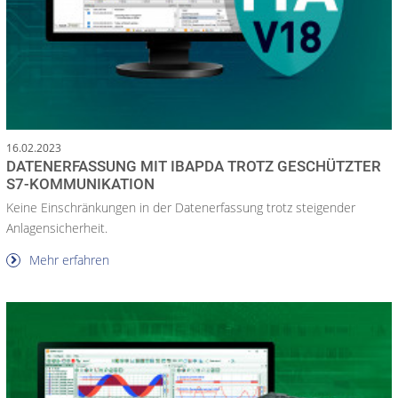
16.02.2023
DATENERFASSUNG MIT IBAPDA TROTZ GESCHÜTZTER
S7-KOMMUNIKATION
Keine Einschränkungen in der Datenerfassung trotz steigender
Anlagensicherheit.
Mehr erfahren