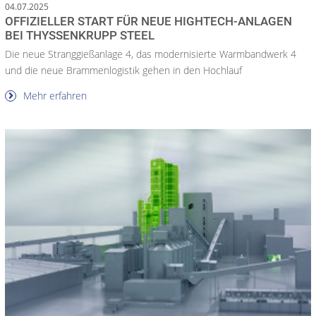
04.07.2025
OFFIZIELLER START FÜR NEUE HIGHTECH-ANLAGEN
BEI THYSSENKRUPP STEEL
Die neue Stranggießanlage 4, das modernisierte Warmbandwerk 4
und die neue Brammenlogistik gehen in den Hochlauf
Mehr erfahren