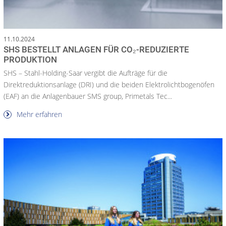
11.10.2024
SHS BESTELLT ANLAGEN FÜR CO₂-REDUZIERTE
PRODUKTION
SHS – Stahl-Holding-Saar vergibt die Aufträge für die
Direktreduktionsanlage (DRI) und die beiden Elektrolichtbogenöfen
(EAF) an die Anlagenbauer SMS group, Primetals Tec...
Mehr erfahren