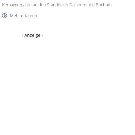
Kernaggregaten an den Standorten Duisburg und Bochum
Mehr erfahren
- Anzeige -