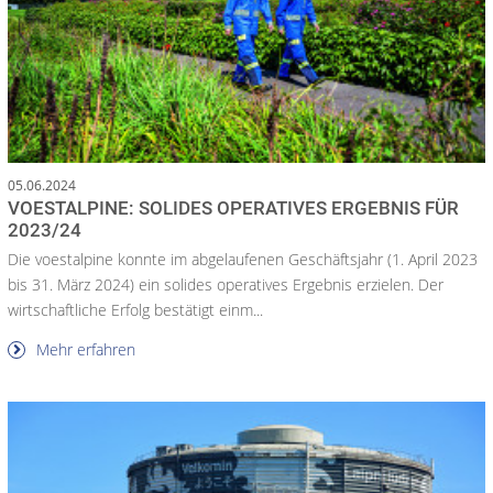
05.06.2024
VOESTALPINE: SOLIDES OPERATIVES ERGEBNIS FÜR
2023/24
Die voestalpine konnte im abgelaufenen Geschäftsjahr (1. April 2023
bis 31. März 2024) ein solides operatives Ergebnis erzielen. Der
wirtschaftliche Erfolg bestätigt einm...
Mehr erfahren