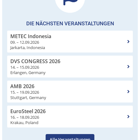
DIE NÄCHSTEN VERANSTALTUNGEN
METEC Indonesia
09. – 12.09.2026
Jarkarta, Indonesia
DVS CONGRESS 2026
14. – 15.09.2026
Erlangen, Germany
AMB 2026
15. – 19.09.2026
Stuttgart, Germany
EuroSteel 2026
16. – 18.09.2026
Krakau, Poland
Alle Veranstaltungen