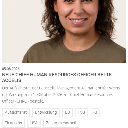
05.08.2026
NEUE CHIEF HUMAN RESOURCES OFFICER BEI TK
ACCELIS
Der Aufsichtsrat der tk accelis Management AG hat Jennifer Weihs
mit Wirkung zum 1. Oktober 2026 zur Chief Human Resources
Officer (CHRO) bestellt.
Aufsichtsrat
Entwicklung
EU
ING
KI
Tk accelis
USA
Zusammenarbeit