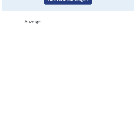
- Anzeige -