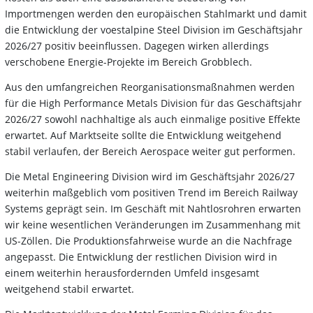
Importmengen werden den europäischen Stahlmarkt und damit
die Entwicklung der voestalpine Steel Division im Geschäftsjahr
2026/27 positiv beeinflussen. Dagegen wirken allerdings
verschobene Energie-Projekte im Bereich Grobblech.
Aus den umfangreichen Reorganisationsmaßnahmen werden
für die High Performance Metals Division für das Geschäftsjahr
2026/27 sowohl nachhaltige als auch einmalige positive Effekte
erwartet. Auf Marktseite sollte die Entwicklung weitgehend
stabil verlaufen, der Bereich Aerospace weiter gut performen.
Die Metal Engineering Division wird im Geschäftsjahr 2026/27
weiterhin maßgeblich vom positiven Trend im Bereich Railway
Systems geprägt sein. Im Geschäft mit Nahtlosrohren erwarten
wir keine wesentlichen Veränderungen im Zusammenhang mit
US-Zöllen. Die Produktionsfahrweise wurde an die Nachfrage
angepasst. Die Entwicklung der restlichen Division wird in
einem weiterhin herausfordernden Umfeld insgesamt
weitgehend stabil erwartet.