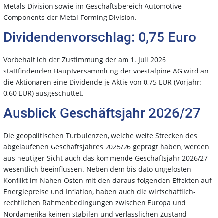
Metals Division sowie im Geschäftsbereich Automotive
Components der Metal Forming Division.
Dividendenvorschlag: 0,75 Euro
Vorbehaltlich der Zustimmung der am 1. Juli 2026
stattfindenden Hauptversammlung der voestalpine AG wird an
die Aktionären eine Dividende je Aktie von 0,75 EUR (Vorjahr:
0,60 EUR) ausgeschüttet.
Ausblick Geschäftsjahr 2026/27
Die geopolitischen Turbulenzen, welche weite Strecken des
abgelaufenen Geschäftsjahres 2025/26 geprägt haben, werden
aus heutiger Sicht auch das kommende Geschäftsjahr 2026/27
wesentlich beeinflussen. Neben dem bis dato ungelösten
Konflikt im Nahen Osten mit den daraus folgenden Effekten auf
Energiepreise und Inflation, haben auch die wirtschaftlich-
rechtlichen Rahmenbedingungen zwischen Europa und
Nordamerika keinen stabilen und verlässlichen Zustand