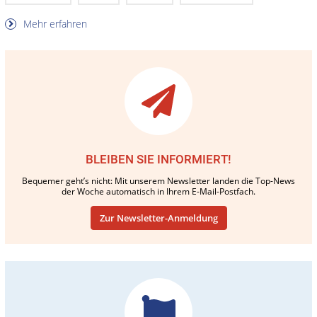
Mehr erfahren
BLEIBEN SIE INFORMIERT!
Bequemer geht’s nicht: Mit unserem Newsletter landen die Top-News
der Woche automatisch in Ihrem E-Mail-Postfach.
Zur Newsletter-Anmeldung