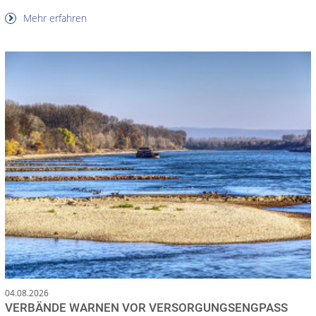
Mehr erfahren
04.08.2026
VERBÄNDE WARNEN VOR VERSORGUNGSENGPASS