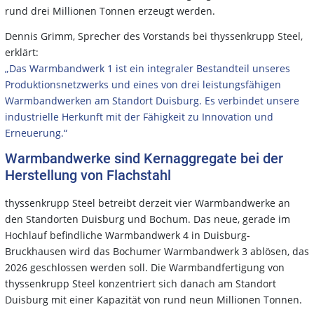
rund drei Millionen Tonnen erzeugt werden.
Dennis Grimm, Sprecher des Vorstands bei thyssenkrupp Steel,
erklärt:
„Das Warmbandwerk 1 ist ein integraler Bestandteil unseres
Produktionsnetzwerks und eines von drei leistungsfähigen
Warmbandwerken am Standort Duisburg. Es verbindet unsere
industrielle Herkunft mit der Fähigkeit zu Innovation und
Erneuerung.“
Warmbandwerke sind Kernaggregate bei der
Herstellung von Flachstahl
thyssenkrupp Steel betreibt derzeit vier Warmbandwerke an
den Standorten Duisburg und Bochum. Das neue, gerade im
Hochlauf befindliche Warmbandwerk 4 in Duisburg-
Bruckhausen wird das Bochumer Warmbandwerk 3 ablösen, das
2026 geschlossen werden soll. Die Warmbandfertigung von
thyssenkrupp Steel konzentriert sich danach am Standort
Duisburg mit einer Kapazität von rund neun Millionen Tonnen.