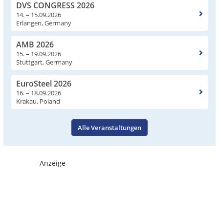
DVS CONGRESS 2026
14. – 15.09.2026
Erlangen, Germany
AMB 2026
15. – 19.09.2026
Stuttgart, Germany
EuroSteel 2026
16. – 18.09.2026
Krakau, Poland
Alle Veranstaltungen
- Anzeige -