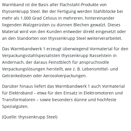
Warmband ist die Basis aller Flachstahl-Produkte von
thyssenkrupp Steel. Bei der Fertigung werden Stahlblöcke bei
mehr als 1.000 Grad Celsius in mehreren, hintereinander
liegenden Walzgerüsten zu dünnen Blechen gewalzt. Dieses
Material wird von den Kunden entweder direkt eingesetzt oder
an den Standorten von thyssenkrupp Steel weiterverarbeitet.
Das Warmbandwerk 1 erzeugt überwiegend Vormaterial für den
Verpackungsstahlspezialisten thyssenkrupp Rasselstein in
Andernach, der daraus Feinstblech für anspruchsvolle
Verpackungslösungen herstellt, wie z. B. Lebensmittel- und
Getränkedosen oder Aerosolverpackungen.
Darüber hinaus liefert das Warmbandwerk 1 auch Vormaterial
für Elektroband – etwa für den Einsatz in Elektromotoren und
Transformatoren – sowie besonders dünne und hochfeste
Spezialgüten.
(Quelle: thyssenkrupp Steel)