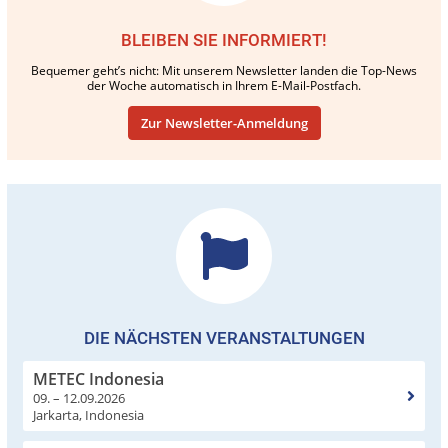
BLEIBEN SIE INFORMIERT!
Bequemer geht’s nicht: Mit unserem Newsletter landen die Top-News
der Woche automatisch in Ihrem E-Mail-Postfach.
Zur Newsletter-Anmeldung
DIE NÄCHSTEN VERANSTALTUNGEN
METEC Indonesia
09. – 12.09.2026
Jarkarta, Indonesia