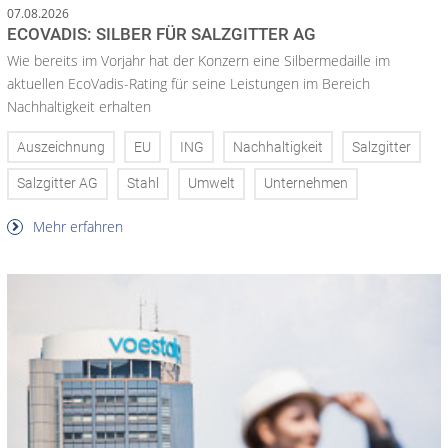
07.08.2026
ECOVADIS: SILBER FÜR SALZGITTER AG
Wie bereits im Vorjahr hat der Konzern eine Silbermedaille im
aktuellen EcoVadis-Rating für seine Leistungen im Bereich
Nachhaltigkeit erhalten
Auszeichnung
EU
ING
Nachhaltigkeit
Salzgitter
Salzgitter AG
Stahl
Umwelt
Unternehmen
Mehr erfahren