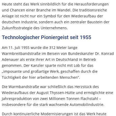
Heute steht das Werk sinnbildlich für die Herausforderungen
und Chancen einer Branche im Wandel. Die traditionsreiche
Anlage ist nicht nur ein Symbol für den Wiederaufbau der
deutschen Industrie, sondern auch ein zentraler Baustein der
Zukunftsstrategie des Unternehmens.
Technologischer Pioniergeist seit 1955
Am 11. Juli 1955 wurde die 312 Meter lange
Warmbreitbandstraße im Beisein von Bundeskanzler Dr. Konrad
Adenauer als erste ihrer Art in Deutschland in Betrieb
genommen. Der Kanzler sparte nicht mit Lob für das
„imposante und großartige Werk, geschaffen durch die
Tüchtigkeit der hier arbeitenden Menschen“.
Die Warmbandstraße war schließlich das Herzstück des
Wiederaufbaus der August Thyssen-Hütte und ermöglichte eine
Jahresproduktion von zwei Millionen Tonnen Flachstahl –
insbesondere für die stark wachsende Automobilindustrie.
Durch kontinuierliche Modernisierungen ist das Werk heute