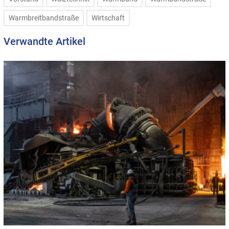
Warmbreitbandstraße
Wirtschaft
Verwandte Artikel