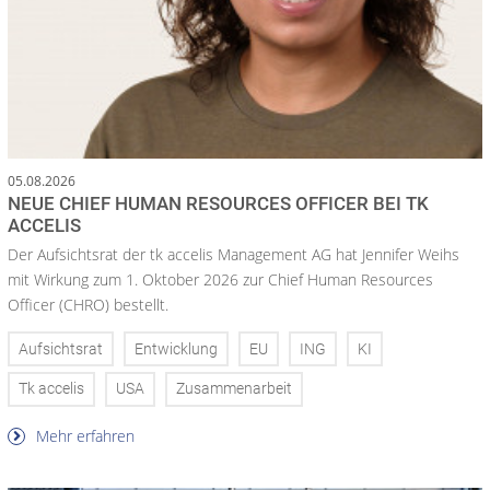
05.08.2026
NEUE CHIEF HUMAN RESOURCES OFFICER BEI TK
ACCELIS
Der Aufsichtsrat der tk accelis Management AG hat Jennifer Weihs
mit Wirkung zum 1. Oktober 2026 zur Chief Human Resources
Officer (CHRO) bestellt.
Aufsichtsrat
Entwicklung
EU
ING
KI
Tk accelis
USA
Zusammenarbeit
Mehr erfahren