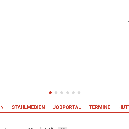
EN
STAHLMEDIEN
JOBPORTAL
TERMINE
HÜT