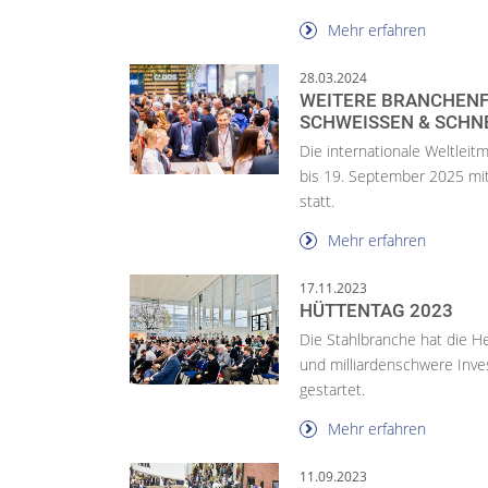
Mehr erfahren
28.03.2024
WEITERE BRANCHENF
SCHWEISSEN & SCHN
Die internationale Weltle
bis 19. September 2025 mi
statt.
Mehr erfahren
17.11.2023
HÜTTENTAG 2023
Die Stahlbranche hat die
und milliardenschwere Inv
gestartet.
Mehr erfahren
11.09.2023