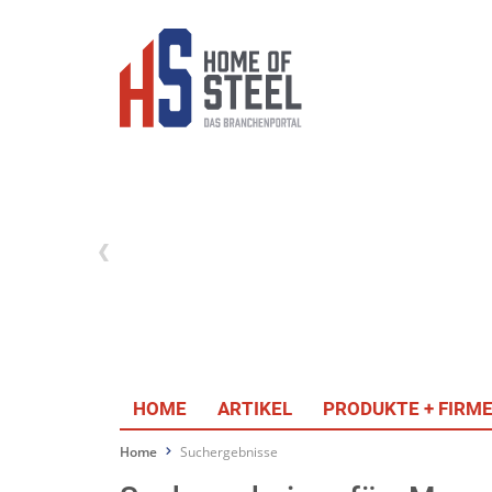
HOME
ARTIKEL
PRODUKTE + FIRM
Home
Suchergebnisse