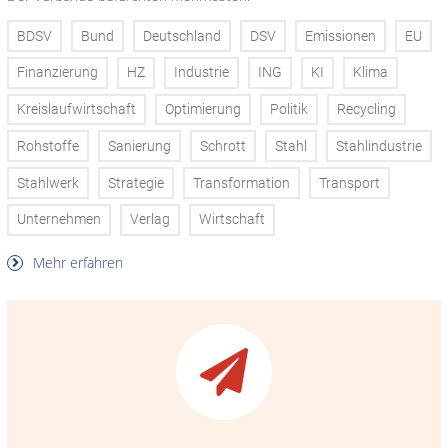
BDSV
Bund
Deutschland
DSV
Emissionen
EU
Finanzierung
HZ
Industrie
ING
KI
Klima
Kreislaufwirtschaft
Optimierung
Politik
Recycling
Rohstoffe
Sanierung
Schrott
Stahl
Stahlindustrie
Stahlwerk
Strategie
Transformation
Transport
Unternehmen
Verlag
Wirtschaft
Mehr erfahren