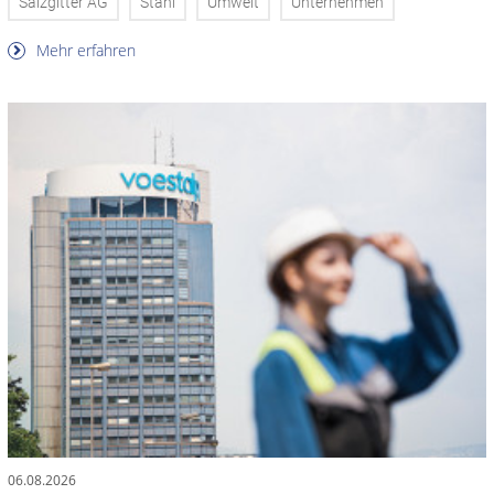
Salzgitter AG
Stahl
Umwelt
Unternehmen
Mehr erfahren
06.08.2026