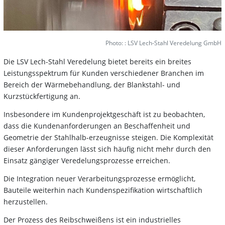
Photo: : LSV Lech-Stahl Veredelung GmbH
Die LSV Lech-Stahl Veredelung bietet bereits ein breites
Leistungsspektrum für Kunden verschiedener Branchen im
Bereich der Wärmebehandlung, der Blankstahl- und
Kurzstückfertigung an.
Insbesondere im Kundenprojektgeschäft ist zu beobachten,
dass die Kundenanforderungen an Beschaffenheit und
Geometrie der Stahlhalb-erzeugnisse steigen. Die Komplexität
dieser Anforderungen lässt sich häufig nicht mehr durch den
Einsatz gängiger Veredelungsprozesse erreichen.
Die Integration neuer Verarbeitungsprozesse ermöglicht,
Bauteile weiterhin nach Kundenspezifikation wirtschaftlich
herzustellen.
Der Prozess des Reibschweißens ist ein industrielles