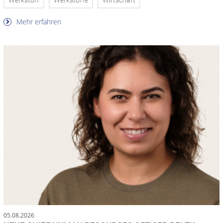
Werkstoff
Werkstoffe
Wirtschaft
Mehr erfahren
05.08.2026