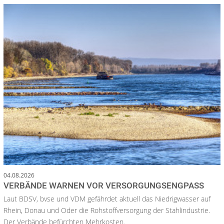
04.08.2026
VERBÄNDE WARNEN VOR VERSORGUNGSENGPASS
Laut BDSV, bvse und VDM gefährdet aktuell das Niedrigwasser auf
Rhein, Donau und Oder die Rohstoffversorgung der Stahlindustrie.
Der Verbände befürchten Mehrkosten.