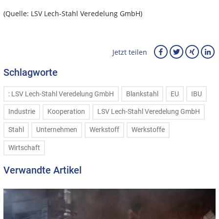
(Quelle: LSV Lech-Stahl Veredelung GmbH)
Jetzt teilen
Schlagworte
: LSV Lech-Stahl Veredelung GmbH
Blankstahl
EU
IBU
Industrie
Kooperation
LSV Lech-Stahl Veredelung GmbH
Stahl
Unternehmen
Werkstoff
Werkstoffe
Wirtschaft
Verwandte Artikel