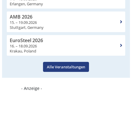
Erlangen, Germany
AMB 2026
15. – 19.09.2026
Stuttgart, Germany
EuroSteel 2026
16. – 18.09.2026
Krakau, Poland
Alle Veranstaltungen
- Anzeige -