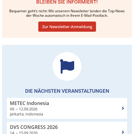
BLEIBEN SIE INFORMIERT!
Bequemer geht’s nicht: Mit unserem Newsletter landen die Top-News
der Woche automatisch in Ihrem E-Mail-Postfach.
Zur Newsletter-Anmeldung
DIE NÄCHSTEN VERANSTALTUNGEN
METEC Indonesia
09. – 12.09.2026
Jarkarta, Indonesia
DVS CONGRESS 2026
14. – 15.09.2026