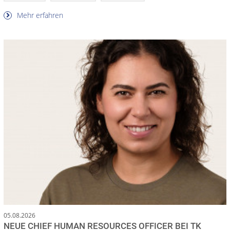
Mehr erfahren
05.08.2026
NEUE CHIEF HUMAN RESOURCES OFFICER BEI TK