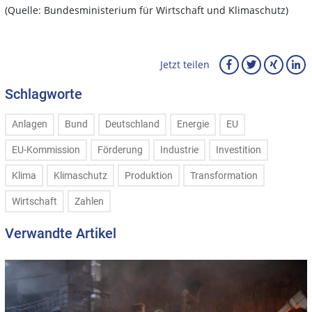
(Quelle: Bundesministerium für Wirtschaft und Klimaschutz)
Jetzt teilen
Schlagworte
Anlagen
Bund
Deutschland
Energie
EU
EU-Kommission
Förderung
Industrie
Investition
Klima
Klimaschutz
Produktion
Transformation
Wirtschaft
Zahlen
Verwandte Artikel