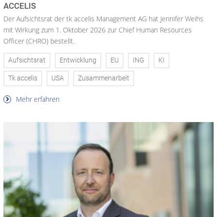
ACCELIS
Der Aufsichtsrat der tk accelis Management AG hat Jennifer Weihs
mit Wirkung zum 1. Oktober 2026 zur Chief Human Resources
Officer (CHRO) bestellt.
Aufsichtsrat
Entwicklung
EU
ING
KI
Tk accelis
USA
Zusammenarbeit
Mehr erfahren