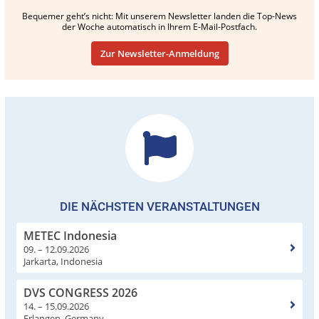
Bequemer geht’s nicht: Mit unserem Newsletter landen die Top-News
der Woche automatisch in Ihrem E-Mail-Postfach.
Zur Newsletter-Anmeldung
DIE NÄCHSTEN VERANSTALTUNGEN
METEC Indonesia
09. – 12.09.2026
Jarkarta, Indonesia
DVS CONGRESS 2026
14. – 15.09.2026
Erlangen, Germany