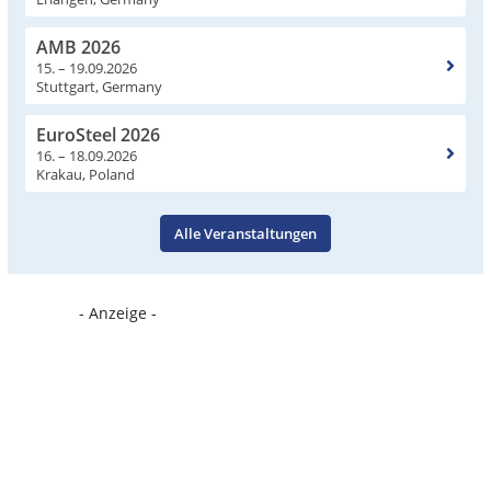
AMB 2026
15. – 19.09.2026
Stuttgart, Germany
EuroSteel 2026
16. – 18.09.2026
Krakau, Poland
Alle Veranstaltungen
- Anzeige -