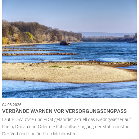
04.08.2026
VERBÄNDE WARNEN VOR VERSORGUNGSENGPASS
Laut BDSV, bvse und VDM gefährdet aktuell das Niedrigwasser auf
Rhein, Donau und Oder die Rohstoffversorgung der Stahlindustrie.
Der Verbände befürchten Mehrkosten.