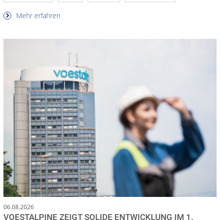
Mehr erfahren
06.08.2026
VOESTALPINE ZEIGT SOLIDE ENTWICKLUNG IM 1.