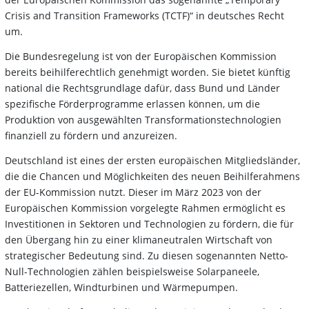
Crisis and Transition Frameworks (TCTF)“ in deutsches Recht
um.
Die Bundesregelung ist von der Europäischen Kommission
bereits beihilferechtlich genehmigt worden. Sie bietet künftig
national die Rechtsgrundlage dafür, dass Bund und Länder
spezifische Förderprogramme erlassen können, um die
Produktion von ausgewählten Transformationstechnologien
finanziell zu fördern und anzureizen.
Deutschland ist eines der ersten europäischen Mitgliedsländer,
die die Chancen und Möglichkeiten des neuen Beihilferahmens
der EU-Kommission nutzt. Dieser im März 2023 von der
Europäischen Kommission vorgelegte Rahmen ermöglicht es
Investitionen in Sektoren und Technologien zu fördern, die für
den Übergang hin zu einer klimaneutralen Wirtschaft von
strategischer Bedeutung sind. Zu diesen sogenannten Netto-
Null-Technologien zählen beispielsweise Solarpaneele,
Batteriezellen, Windturbinen und Wärmepumpen.