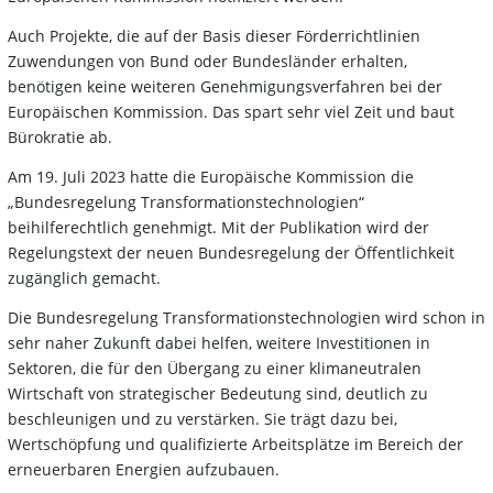
Auch Projekte, die auf der Basis dieser Förderrichtlinien
Zuwendungen von Bund oder Bundesländer erhalten,
benötigen keine weiteren Genehmigungsverfahren bei der
Europäischen Kommission. Das spart sehr viel Zeit und baut
Bürokratie ab.
Am 19. Juli 2023 hatte die Europäische Kommission die
„Bundesregelung Transformationstechnologien“
beihilferechtlich genehmigt. Mit der Publikation wird der
Regelungstext der neuen Bundesregelung der Öffentlichkeit
zugänglich gemacht.
Die Bundesregelung Transformationstechnologien wird schon in
sehr naher Zukunft dabei helfen, weitere Investitionen in
Sektoren, die für den Übergang zu einer klimaneutralen
Wirtschaft von strategischer Bedeutung sind, deutlich zu
beschleunigen und zu verstärken. Sie trägt dazu bei,
Wertschöpfung und qualifizierte Arbeitsplätze im Bereich der
erneuerbaren Energien aufzubauen.