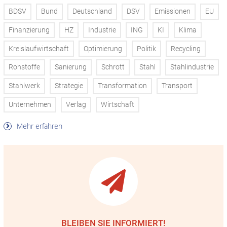
BDSV
Bund
Deutschland
DSV
Emissionen
EU
Finanzierung
HZ
Industrie
ING
KI
Klima
Kreislaufwirtschaft
Optimierung
Politik
Recycling
Rohstoffe
Sanierung
Schrott
Stahl
Stahlindustrie
Stahlwerk
Strategie
Transformation
Transport
Unternehmen
Verlag
Wirtschaft
Mehr erfahren
BLEIBEN SIE INFORMIERT!