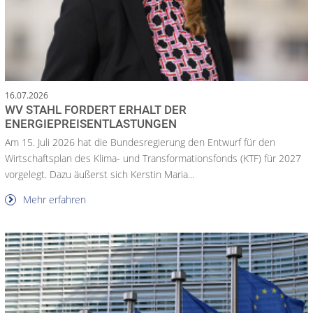
16.07.2026
WV STAHL FORDERT ERHALT DER
ENERGIEPREISENTLASTUNGEN
Am 15. Juli 2026 hat die Bundesregierung den Entwurf für den
Wirtschaftsplan des Klima- und Transformationsfonds (KTF) für 2027
vorgelegt. Dazu äußerst sich Kerstin Maria...
Mehr erfahren