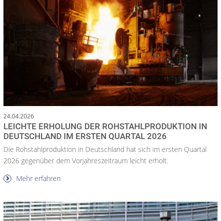
24.04.2026
LEICHTE ERHOLUNG DER ROHSTAHLPRODUKTION IN
DEUTSCHLAND IM ERSTEN QUARTAL 2026
Die Rohstahlproduktion in Deutschland hat sich im ersten Quartal
2026 gegenüber dem Vorjahreszeitraum leicht erholt.
Mehr erfahren