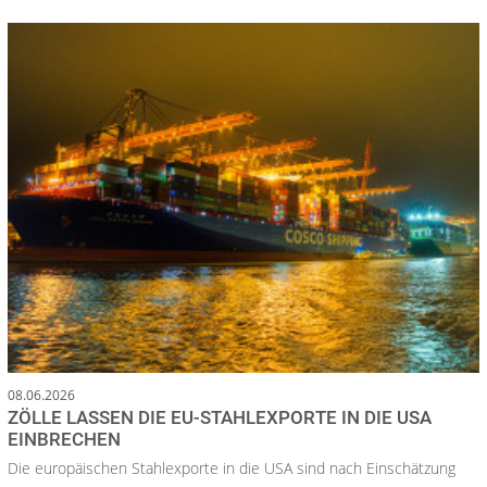
08.06.2026
ZÖLLE LASSEN DIE EU-STAHLEXPORTE IN DIE USA
EINBRECHEN
Die europäischen Stahlexporte in die USA sind nach Einschätzung