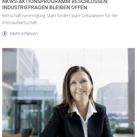
NKWS-AKTIONSPROGRAMM BESCHLOSSEN:
INDUSTRIEFRAGEN BLEIBEN OFFEN
Wirtschaftsvereinigung Stahl fordert klare Leitplanken für die
Kreislaufwirtschaft
Mehr erfahren