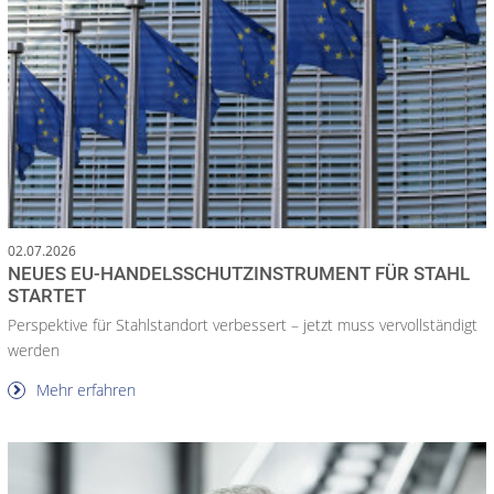
02.07.2026
NEUES EU-HANDELS­SCHUTZ­INSTRUMENT FÜR STAHL
STARTET
Perspektive für Stahlstandort verbessert – jetzt muss vervollständigt
werden
Mehr erfahren