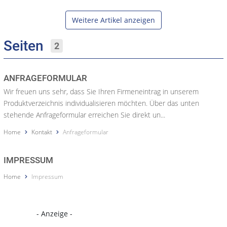
Weitere Artikel anzeigen
Seiten
2
ANFRAGEFORMULAR
Wir freuen uns sehr, dass Sie Ihren Firmeneintrag in unserem
Produktverzeichnis individualisieren möchten. Über das unten
stehende Anfrageformular erreichen Sie direkt un...
Home
Kontakt
Anfrageformular
IMPRESSUM
Home
Impressum
- Anzeige -