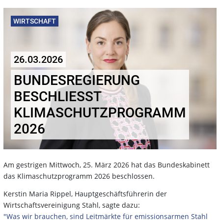
WIRTSCHAFT
26.03.2026
BUNDESREGIERUNG
BESCHLIESST K
LIMASCHUTZPROGRAMM 2
026
Am gestrigen Mittwoch, 25. März 2026 hat das Bundeskabinett
das Klimaschutzprogramm 2026 beschlossen.
Kerstin Maria Rippel, Hauptgeschäftsführerin der
Wirtschaftsvereinigung Stahl, sagte dazu:
"Was wir brauchen, sind Leitmärkte für emissionsarmen Stahl