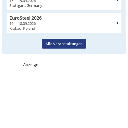
15. – 19.09.2026
Stuttgart, Germany
EuroSteel 2026
16. – 18.09.2026
Krakau, Poland
Alle Veranstaltungen
- Anzeige -