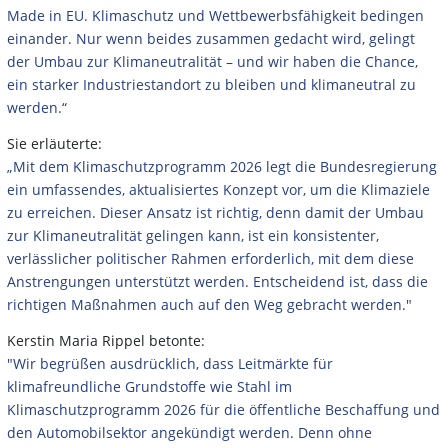
Made in EU. Klimaschutz und Wettbewerbsfähigkeit bedingen
einander. Nur wenn beides zusammen gedacht wird, gelingt
der Umbau zur Klimaneutralität – und wir haben die Chance,
ein starker Industriestandort zu bleiben und klimaneutral zu
werden.“
Sie erläuterte:
„Mit dem Klimaschutzprogramm 2026 legt die Bundesregierung
ein umfassendes, aktualisiertes Konzept vor, um die Klimaziele
zu erreichen. Dieser Ansatz ist richtig, denn damit der Umbau
zur Klimaneutralität gelingen kann, ist ein konsistenter,
verlässlicher politischer Rahmen erforderlich, mit dem diese
Anstrengungen unterstützt werden. Entscheidend ist, dass die
richtigen Maßnahmen auch auf den Weg gebracht werden."
Kerstin Maria Rippel betonte:
"Wir begrüßen ausdrücklich, dass Leitmärkte für
klimafreundliche Grundstoffe wie Stahl im
Klimaschutzprogramm 2026 für die öffentliche Beschaffung und
den Automobilsektor angekündigt werden. Denn ohne