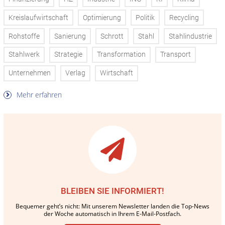
Kreislaufwirtschaft
Optimierung
Politik
Recycling
Rohstoffe
Sanierung
Schrott
Stahl
Stahlindustrie
Stahlwerk
Strategie
Transformation
Transport
Unternehmen
Verlag
Wirtschaft
Mehr erfahren
BLEIBEN SIE INFORMIERT!
Bequemer geht’s nicht: Mit unserem Newsletter landen die Top-News
der Woche automatisch in Ihrem E-Mail-Postfach.