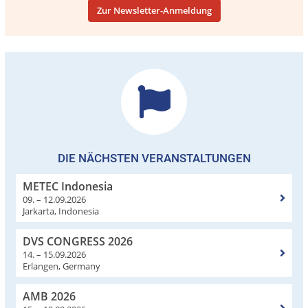
Zur Newsletter-Anmeldung
DIE NÄCHSTEN VERANSTALTUNGEN
METEC Indonesia
09. – 12.09.2026
Jarkarta, Indonesia
DVS CONGRESS 2026
14. – 15.09.2026
Erlangen, Germany
AMB 2026