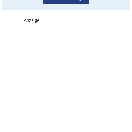
- Anzeige -