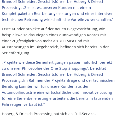
Brandolf Schneider, Geschäftsführer bei Hoberg & Driesch
Processing. „Ziel ist es, unseren Kunden mit einem
Komplettpaket an Bearbeitungsleistungen und einer intensiven
technischen Betreuung wirtschaftliche Vorteile zu verschaffen.“
Erste Kundenprojekte auf der neuen Biegevorrichtung, wie
beispielsweise das Biegen eines dünnwandigen Rohres mit
einer Zugfestigkeit von mehr als 700 MPa und mit
Ausstanzungen im Biegebereich, befinden sich bereits in der
Serienfertigung.
„Projekte wie diese Serienfertigungen passen natürlich perfekt
zu unserer Philosophie des One-Stop-Shoppings“, berichtet
Brandolf Schneider, Geschäftsführer bei Hoberg & Driesch
Processing.„Im Rahmen der Projektanfrage und der technischen
Beratung konnten wir für unsere Kunden aus der
Automobilindustrie eine wirtschaftliche und innovative Lösung
für eine Serienbelieferung erarbeiten, die bereits in tausenden
Fahrzeugen verbaut ist.“
Hoberg & Driesch Processing hat sich als Full-Service-