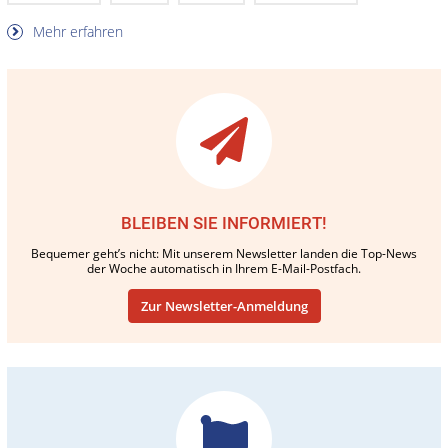
Mehr erfahren
BLEIBEN SIE INFORMIERT!
Bequemer geht’s nicht: Mit unserem Newsletter landen die Top-News
der Woche automatisch in Ihrem E-Mail-Postfach.
Zur Newsletter-Anmeldung