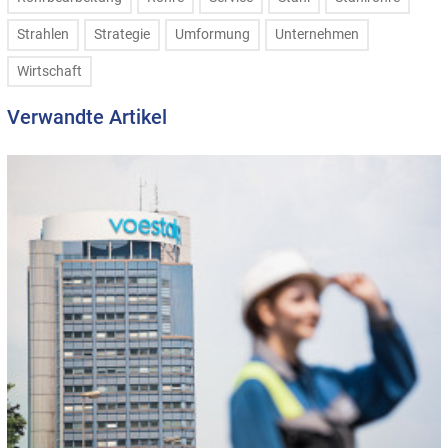
Strahlen
Strategie
Umformung
Unternehmen
Wirtschaft
Verwandte Artikel