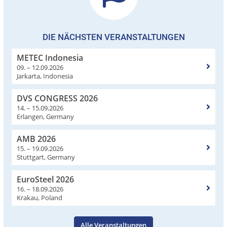
DIE NÄCHSTEN VERANSTALTUNGEN
METEC Indonesia
09. – 12.09.2026
Jarkarta, Indonesia
DVS CONGRESS 2026
14. – 15.09.2026
Erlangen, Germany
AMB 2026
15. – 19.09.2026
Stuttgart, Germany
EuroSteel 2026
16. – 18.09.2026
Krakau, Poland
Alle Veranstaltungen