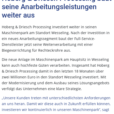
seine Anarbeitungsleistungen
weiter aus
Hoberg & Driesch Processing investiert weiter in seinen
Maschinenpark am Standort Wesseling. Nach der Investition in
ein neues Anarbeitungssegment baut der Full-Service-
Dienstleister jetzt seine Weiterverarbeitung mit einer
Biegevorrichtung für Rechteckrohre aus.
Die neue Anlage im Maschinenpark am Hauptsitz in Wesseling
kann auch hochfeste Güten verarbeiten. Insgesamt hat Hoberg
& Driesch Processing damit in den letzten 18 Monaten über
zwei Millionen Euro in den Standort Wesseling investiert. Mit
der Modernisierung und dem Ausbau seines Lösungsangebots
verfolgt das Unternehmen eine klare Strategie.
„Unsere Kunden treten mit unterschiedlichsten Anforderungen
an uns heran. Damit wir diese auch in Zukunft erfüllen können,
investieren wir kontinuierlich in unseren Maschinenpark“, sagt