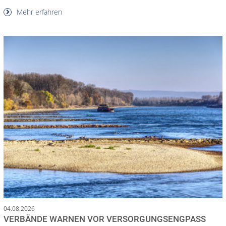
Mehr erfahren
04.08.2026
VERBÄNDE WARNEN VOR VERSORGUNGSENGPASS