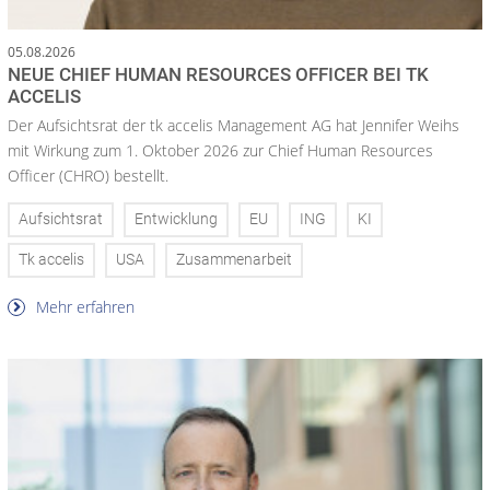
05.08.2026
NEUE CHIEF HUMAN RESOURCES OFFICER BEI TK
ACCELIS
Der Aufsichtsrat der tk accelis Management AG hat Jennifer Weihs
mit Wirkung zum 1. Oktober 2026 zur Chief Human Resources
Officer (CHRO) bestellt.
Aufsichtsrat
Entwicklung
EU
ING
KI
Tk accelis
USA
Zusammenarbeit
Mehr erfahren