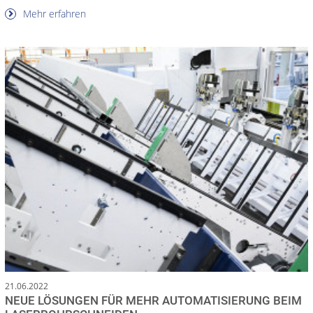
Mehr erfahren
21.06.2022
NEUE LÖSUNGEN FÜR MEHR AUTOMATISIERUNG BEIM