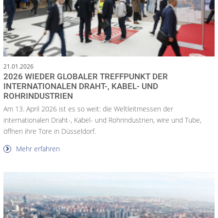
21.01.2026
2026 WIEDER GLOBALER TREFFPUNKT DER
INTERNATIONALEN DRAHT-, KABEL- UND
ROHRINDUSTRIEN
Am 13. April 2026 ist es so weit: die Weltleitmessen der
internationalen Draht-, Kabel- und Rohrindustrien, wire und Tube,
öffnen ihre Tore in Düsseldorf.
Mehr erfahren