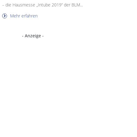
– die Hausmesse „Intube 2019“ der BLM...
Mehr erfahren
- Anzeige -