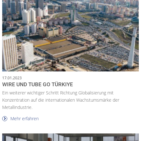
17.01.2023
WIRE UND TUBE GO TÜRKIYE
Ein weiterer wichtiger Schritt Richtung Globalisierung mit
Konzentration auf die internationalen Wachstumsmärke der
Metallindustrie.
Mehr erfahren