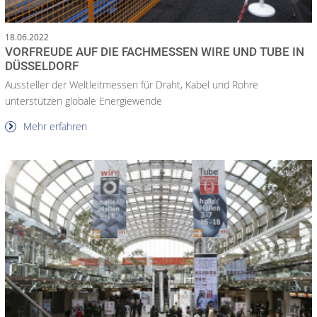
18.06.2022
VORFREUDE AUF DIE FACHMESSEN WIRE UND TUBE IN
DÜSSELDORF
Aussteller der Weltleitmessen für Draht, Kabel und Rohre
unterstützen globale Energiewende
Mehr erfahren