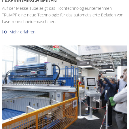
LASERROHRSCHNEIDEN
Auf der Messe Tube zeigt das Hochtechnologieunternehmen
TRUMPF eine neue Technologie für das automatisierte Beladen von
Laserrohrschneidemaschinen.
Mehr erfahren