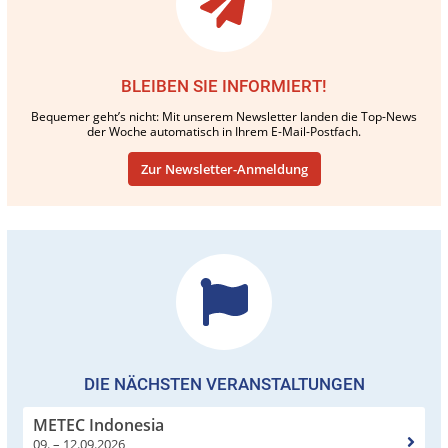
BLEIBEN SIE INFORMIERT!
Bequemer geht’s nicht: Mit unserem Newsletter landen die Top-News
der Woche automatisch in Ihrem E-Mail-Postfach.
Zur Newsletter-Anmeldung
DIE NÄCHSTEN VERANSTALTUNGEN
METEC Indonesia
09. – 12.09.2026