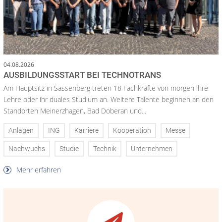
04.08.2026
AUSBILDUNGSSTART BEI TECHNOTRANS
Am Hauptsitz in Sassenberg treten 18 Fachkräfte von morgen ihre
Lehre oder ihr duales Studium an. Weitere Talente beginnen an den
Standorten Meinerzhagen, Bad Doberan und...
Anlagen
ING
Karriere
Kooperation
Messe
Nachwuchs
Studie
Technik
Unternehmen
Mehr erfahren