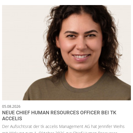
05.08.2026
NEUE CHIEF HUMAN RESOURCES OFFICER BEI TK
ACCELIS
Der Aufsichtsrat der tk accelis Management AG hat Jennifer Weihs