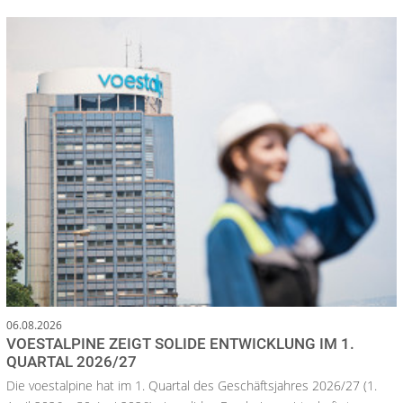
06.08.2026
VOESTALPINE ZEIGT SOLIDE ENTWICKLUNG IM 1.
QUARTAL 2026/27
Die voestalpine hat im 1. Quartal des Geschäftsjahres 2026/27 (1.