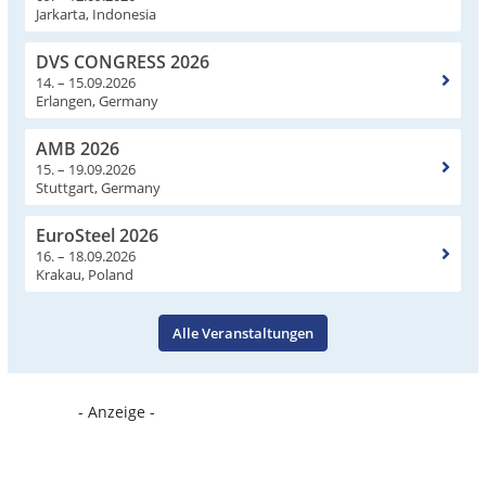
Jarkarta, Indonesia
DVS CONGRESS 2026
14. – 15.09.2026
Erlangen, Germany
AMB 2026
15. – 19.09.2026
Stuttgart, Germany
EuroSteel 2026
16. – 18.09.2026
Krakau, Poland
Alle Veranstaltungen
- Anzeige -