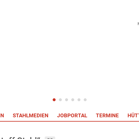
EN
STAHLMEDIEN
JOBPORTAL
TERMINE
HÜT