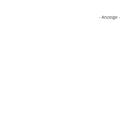
- Anzeige -