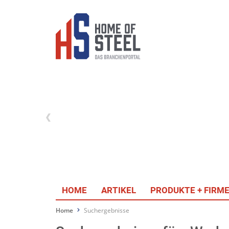
HOME
ARTIKEL
PRODUKTE + FIRM
Home
Suchergebnisse