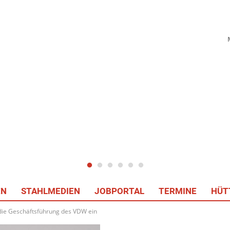
EN
STAHLMEDIEN
JOBPORTAL
TERMINE
HÜT
 die Geschäftsführung des VDW ein