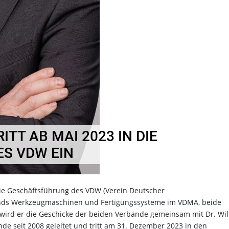
ITT AB MAI 2023 IN DIE
S VDW EIN
die Geschäftsführung des VDW (Verein Deutscher
nds Werkzeugmaschinen und Fertigungssysteme im VDMA, beide
s wird er die Geschicke der beiden Verbände gemeinsam mit Dr. Wil
de seit 2008 geleitet und tritt am 31. Dezember 2023 in den