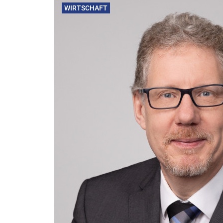
WIRTSCHAFT