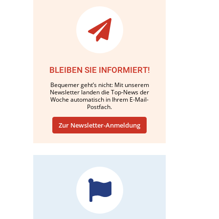
BLEIBEN SIE INFORMIERT!
Bequemer geht’s nicht: Mit unserem
Newsletter landen die Top-News der
Woche automatisch in Ihrem E-Mail-
Postfach.
Zur Newsletter-Anmeldung