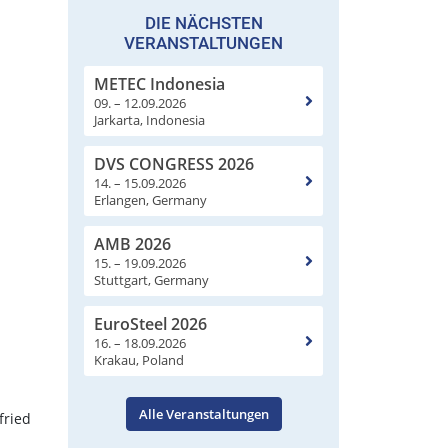
DIE NÄCHSTEN
VERANSTALTUNGEN
METEC Indonesia
09. – 12.09.2026
Jarkarta, Indonesia
DVS CONGRESS 2026
14. – 15.09.2026
Erlangen, Germany
AMB 2026
15. – 19.09.2026
Stuttgart, Germany
EuroSteel 2026
16. – 18.09.2026
Krakau, Poland
Alle Veranstaltungen
fried