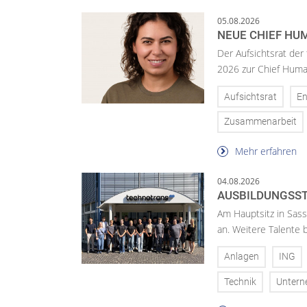
05.08.2026
NEUE CHIEF HUM
Der Aufsichtsrat der
2026 zur Chief Huma
Aufsichtsrat
En
Zusammenarbeit
Mehr erfahren
04.08.2026
AUSBILDUNGSST
Am Hauptsitz in Sass
an. Weitere Talente
Anlagen
ING
Technik
Unter