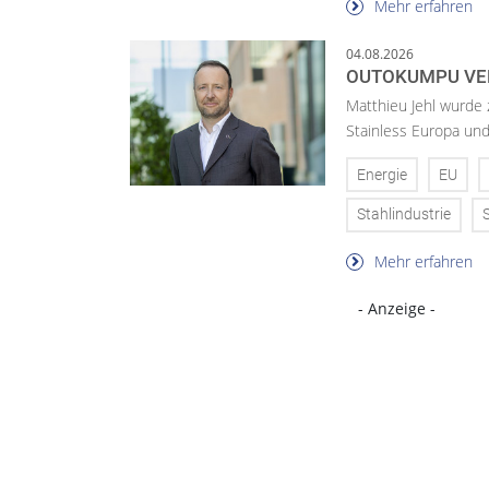
Mehr erfahren
04.08.2026
OUTOKUMPU VE
Matthieu Jehl wurde
Stainless Europa un
Energie
EU
Stahlindustrie
Mehr erfahren
- Anzeige -